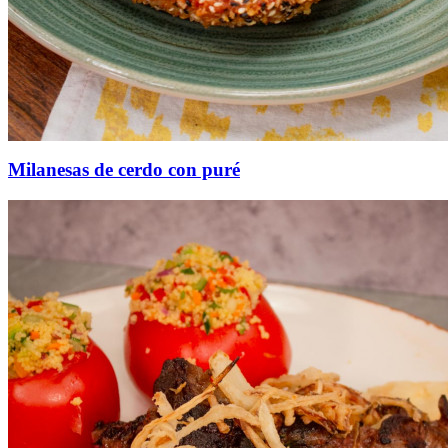
Milanesas de cerdo con puré