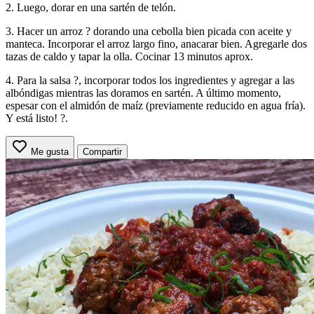
2. Luego, dorar en una sartén de telón.
3. Hacer un arroz ? dorando una cebolla bien picada con aceite y
manteca. Incorporar el arroz largo fino, anacarar bien. Agregarle dos
tazas de caldo y tapar la olla. Cocinar 13 minutos aprox.
4. Para la salsa ?, incorporar todos los ingredientes y agregar a las
albóndigas mientras las doramos en sartén. A último momento,
espesar con el almidón de maíz (previamente reducido en agua fría).
Y está listo! ?.
Me gusta
Compartir