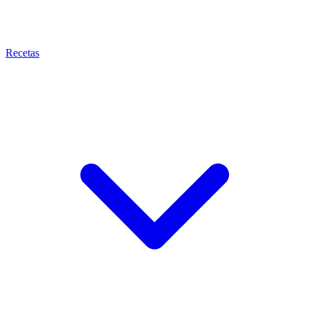
Recetas