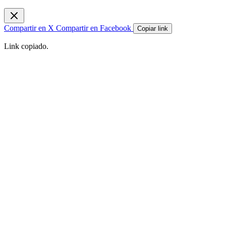
Compartir en X
Compartir en Facebook
Copiar link
Link copiado.