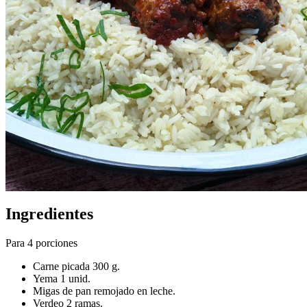
Ingredientes
Para 4 porciones
Carne picada 300 g.
Yema 1 unid.
Migas de pan remojado en leche.
Verdeo 2 ramas.