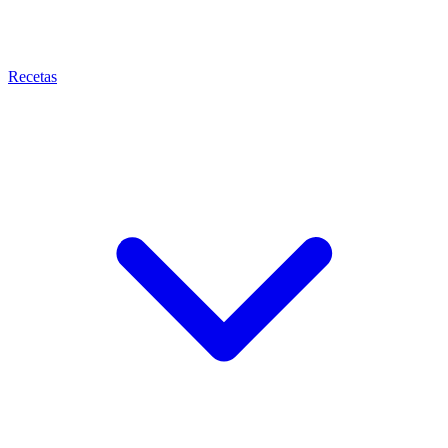
Recetas