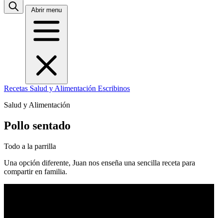
Abrir menu
Recetas
Salud y Alimentación
Escribinos
Salud y Alimentación
Pollo sentado
Todo a la parrilla
Una opción diferente, Juan nos enseña una sencilla receta para
compartir en familia.