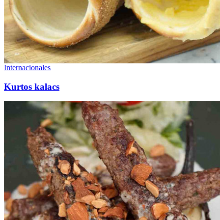
Internacionales
Kurtos kalacs