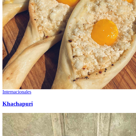
Internacionales
Khachapuri