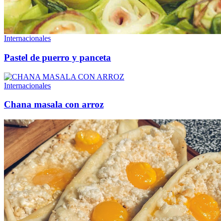
Internacionales
Pastel de puerro y panceta
Internacionales
Chana masala con arroz