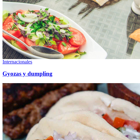
Internacionales
Gyozas y dumpling