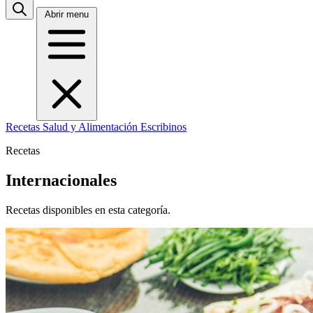
Abrir menu
Recetas
Salud y Alimentación
Escribinos
Recetas
Internacionales
Recetas disponibles en esta categoría.