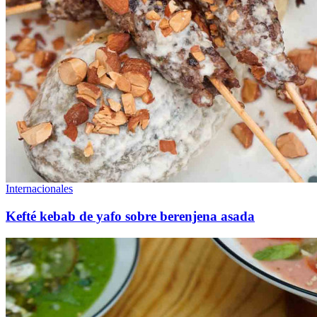
Internacionales
Kefté kebab de yafo sobre berenjena asada