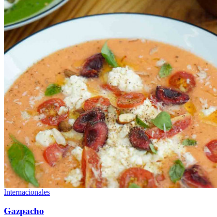
Internacionales
Gazpacho