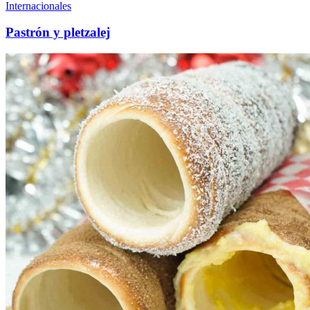
Internacionales
Pastrón y pletzalej