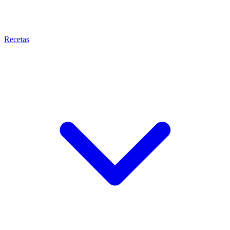
Recetas