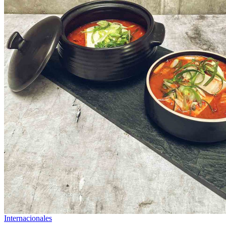
Internacionales