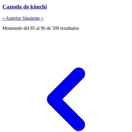
Cazuela de kimchi
« Anterior
Siguiente »
Mostrando del 85 al 96 de 599 resultados