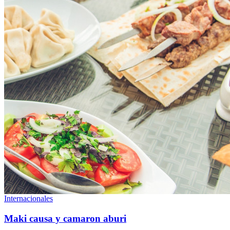
Internacionales
Maki causa y camaron aburi