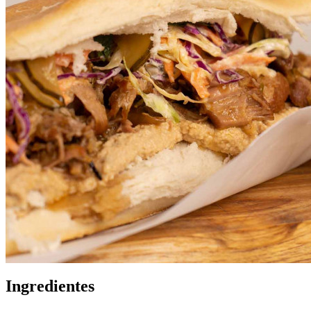
Ingredientes