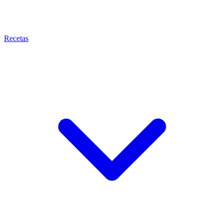
Recetas