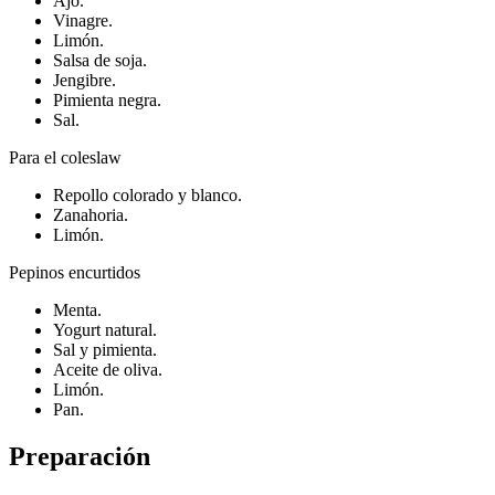
Ajo.
Vinagre.
Limón.
Salsa de soja.
Jengibre.
Pimienta negra.
Sal.
Para el coleslaw
Repollo colorado y blanco.
Zanahoria.
Limón.
Pepinos encurtidos
Menta.
Yogurt natural.
Sal y pimienta.
Aceite de oliva.
Limón.
Pan.
Preparación