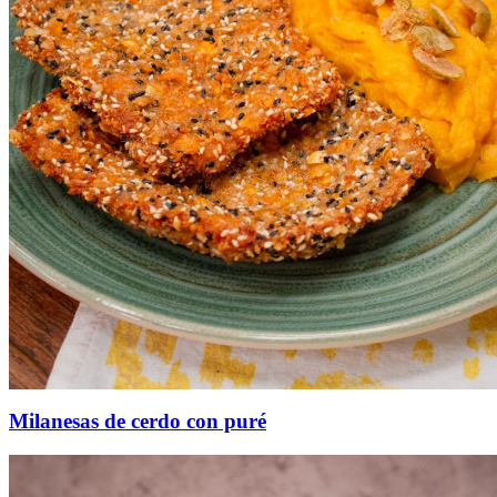
Milanesas de cerdo con puré