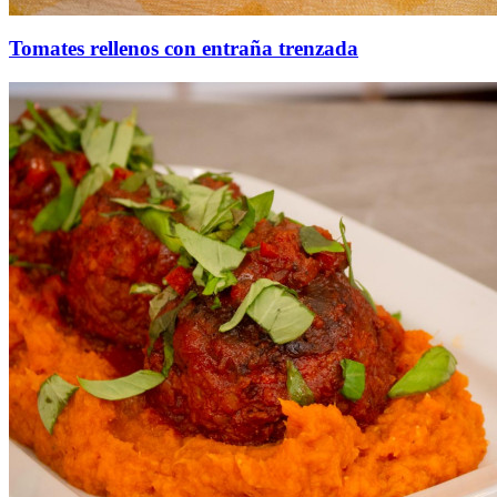
Tomates rellenos con entraña trenzada