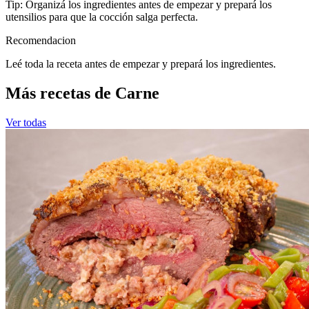
Tip: Organizá los ingredientes antes de empezar y prepará los
utensilios para que la cocción salga perfecta.
Recomendacion
Leé toda la receta antes de empezar y prepará los ingredientes.
Más recetas de Carne
Ver todas