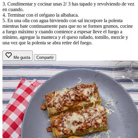
3. Condimentar y cocinar unas 2/ 3 has tapado y revolviendo de vez
en cuando.
4. Terminar con el orégano la albahaca.
5. En una olla con agua hirviendo con sal incorpore la polenta
mientras bate continuamente para que no se formen grumos, cocine
a fuego máximo y cuando comience a espesar lleve el fuego a
mínimo, agregue la manteca y el queso rallado, tomillo, mezcle y
una vez que la polenta se abra retire del fuego.
Me gusta
Compartir