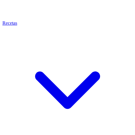
Recetas