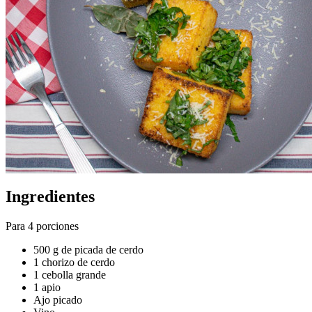
Ingredientes
Para 4 porciones
500 g de picada de cerdo
1 chorizo de cerdo
1 cebolla grande
1 apio
Ajo picado