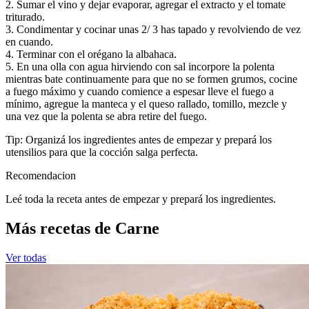
2. Sumar el vino y dejar evaporar, agregar el extracto y el tomate
triturado.
3. Condimentar y cocinar unas 2/ 3 has tapado y revolviendo de vez
en cuando.
4. Terminar con el orégano la albahaca.
5. En una olla con agua hirviendo con sal incorpore la polenta
mientras bate continuamente para que no se formen grumos, cocine
a fuego máximo y cuando comience a espesar lleve el fuego a
mínimo, agregue la manteca y el queso rallado, tomillo, mezcle y
una vez que la polenta se abra retire del fuego.
Tip: Organizá los ingredientes antes de empezar y prepará los
utensilios para que la cocción salga perfecta.
Recomendacion
Leé toda la receta antes de empezar y prepará los ingredientes.
Más recetas de Carne
Ver todas