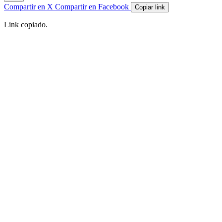
Compartir en X
Compartir en Facebook
Copiar link
Link copiado.