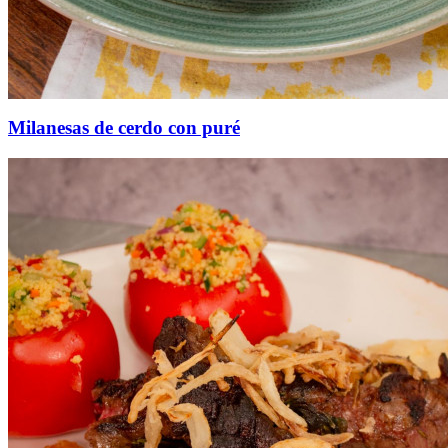
Milanesas de cerdo con puré