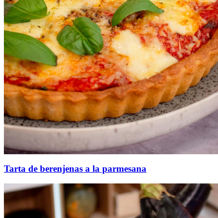
Tarta de berenjenas a la parmesana