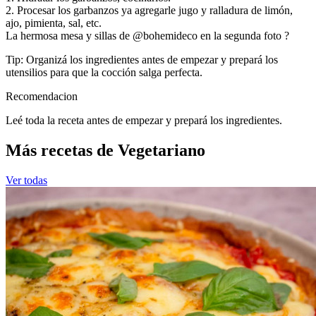
2. Procesar los garbanzos ya agregarle jugo y ralladura de limón,
ajo, pimienta, sal, etc.
La hermosa mesa y sillas de
@bohemideco
en la segunda foto ?
Tip: Organizá los ingredientes antes de empezar y prepará los
utensilios para que la cocción salga perfecta.
Recomendacion
Leé toda la receta antes de empezar y prepará los ingredientes.
Más recetas de Vegetariano
Ver todas