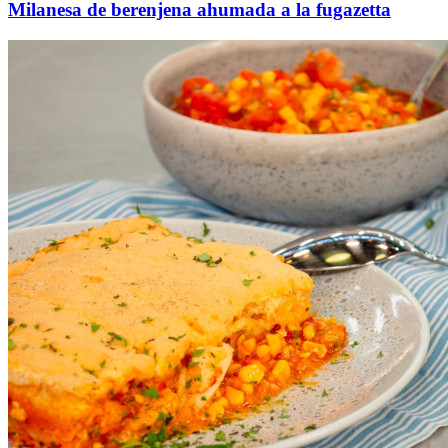
Milanesa de berenjena ahumada a la fugazetta