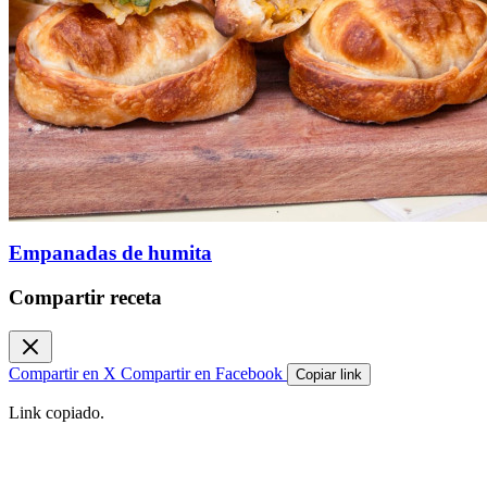
Empanadas de humita
Compartir receta
Compartir en X
Compartir en Facebook
Copiar link
Link copiado.