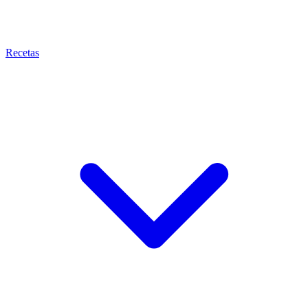
Recetas