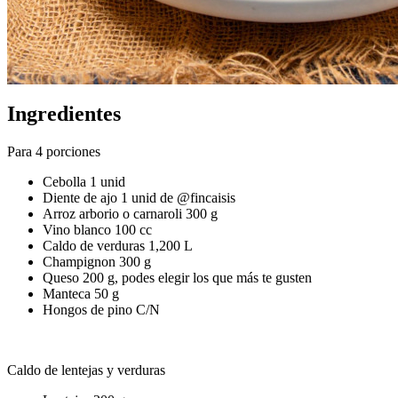
Ingredientes
Para 4 porciones
Cebolla 1 unid
Diente de ajo 1 unid de @fincaisis
Arroz arborio o carnaroli 300 g
Vino blanco 100 cc
Caldo de verduras 1,200 L
Champignon 300 g
Queso 200 g, podes elegir los que más te gusten
Manteca 50 g
Hongos de pino C/N
Caldo de lentejas y verduras