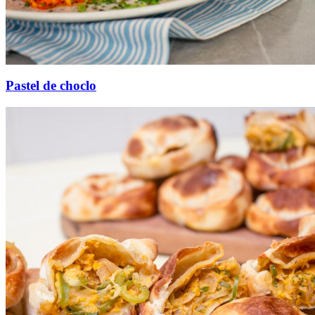
Pastel de choclo