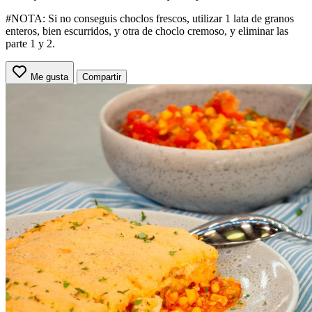
#NOTA: Si no conseguis choclos frescos, utilizar 1 lata de granos
enteros, bien escurridos, y otra de choclo cremoso, y eliminar las
parte 1 y 2.
Me gusta
Compartir