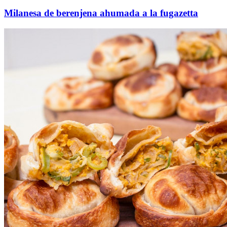
Milanesa de berenjena ahumada a la fugazetta