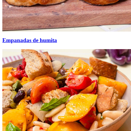
Empanadas de humita