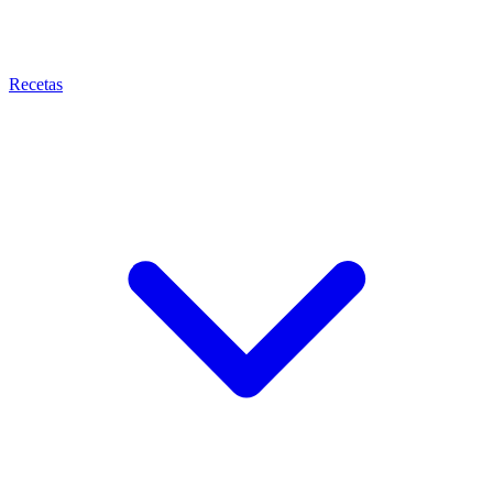
Recetas