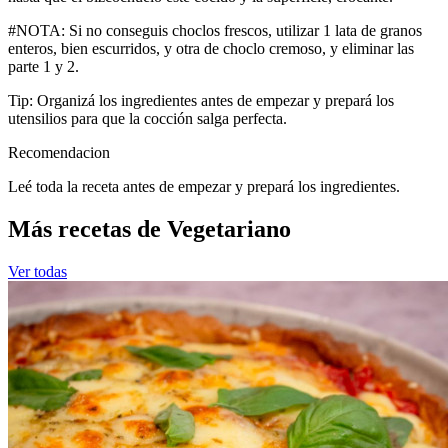
#NOTA: Si no conseguis choclos frescos, utilizar 1 lata de granos
enteros, bien escurridos, y otra de choclo cremoso, y eliminar las
parte 1 y 2.
Tip: Organizá los ingredientes antes de empezar y prepará los
utensilios para que la cocción salga perfecta.
Recomendacion
Leé toda la receta antes de empezar y prepará los ingredientes.
Más recetas de Vegetariano
Ver todas