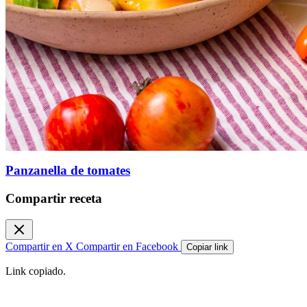
Panzanella de tomates
Compartir receta
Compartir en X
Compartir en Facebook
Copiar link
Link copiado.