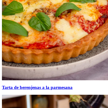
Tarta de berenjenas a la parmesana