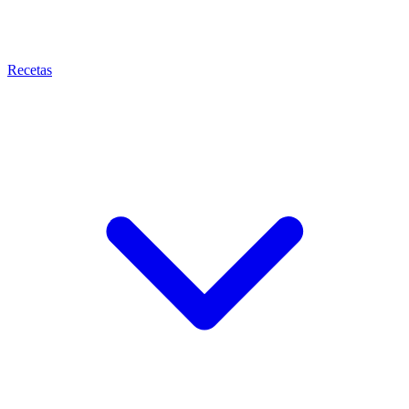
Recetas