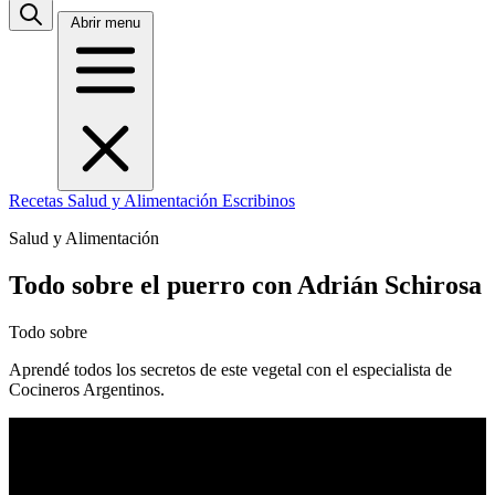
Abrir menu
Recetas
Salud y Alimentación
Escribinos
Salud y Alimentación
Todo sobre el puerro con Adrián Schirosa
Todo sobre
Aprendé todos los secretos de este vegetal con el especialista de
Cocineros Argentinos.