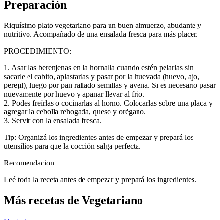
Preparación
Riquísimo plato vegetariano para un buen almuerzo, abudante y
nutritivo. Acompañado de una ensalada fresca para más placer.
PROCEDIMIENTO:
1. Asar las berenjenas en la hornalla cuando estén pelarlas sin
sacarle el cabito, aplastarlas y pasar por la huevada (huevo, ajo,
perejil), luego por pan rallado semillas y avena. Si es necesario pasar
nuevamente por huevo y apanar llevar al frío.
2. Podes freírlas o cocinarlas al horno. Colocarlas sobre una placa y
agregar la cebolla rehogada, queso y orégano.
3. Servir con la ensalada fresca.
Tip: Organizá los ingredientes antes de empezar y prepará los
utensilios para que la cocción salga perfecta.
Recomendacion
Leé toda la receta antes de empezar y prepará los ingredientes.
Más recetas de Vegetariano