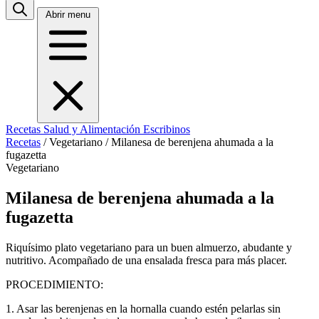
Abrir menu
Recetas
Salud y Alimentación
Escribinos
Recetas
/
Vegetariano
/
Milanesa de berenjena ahumada a la
fugazetta
Vegetariano
Milanesa de berenjena ahumada a la
fugazetta
Riquísimo plato vegetariano para un buen almuerzo, abudante y
nutritivo. Acompañado de una ensalada fresca para más placer.
PROCEDIMIENTO:
1. Asar las berenjenas en la hornalla cuando estén pelarlas sin