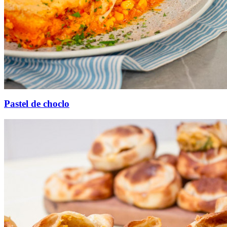
Pastel de choclo