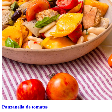
Panzanella de tomates