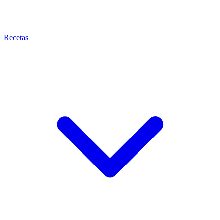
Recetas