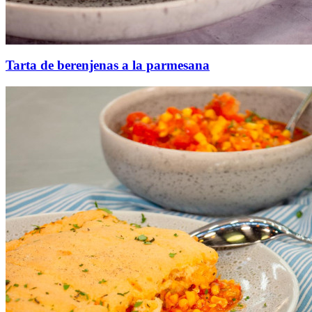
Tarta de berenjenas a la parmesana