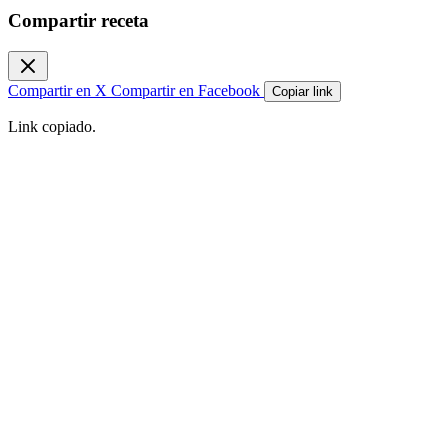
Compartir receta
Compartir en X
Compartir en Facebook
Copiar link
Link copiado.