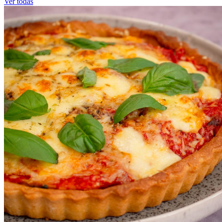
Ver todas