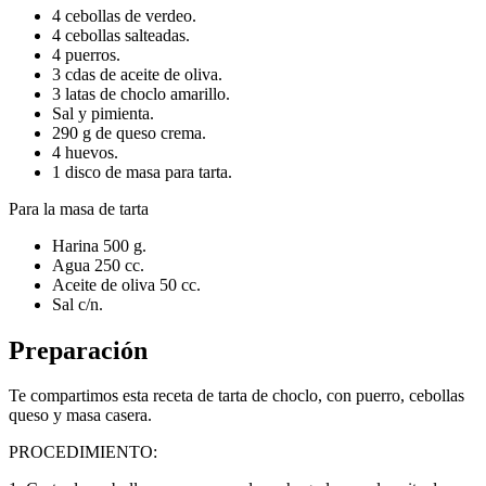
4 cebollas de verdeo.
4 cebollas salteadas.
4 puerros.
3 cdas de aceite de oliva.
3 latas de choclo amarillo.
Sal y pimienta.
290 g de queso crema.
4 huevos.
1 disco de masa para tarta.
Para la masa de tarta
Harina 500 g.
Agua 250 cc.
Aceite de oliva 50 cc.
Sal c/n.
Preparación
Te compartimos esta receta de tarta de choclo, con puerro, cebollas
queso y masa casera.
PROCEDIMIENTO: