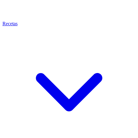
Recetas