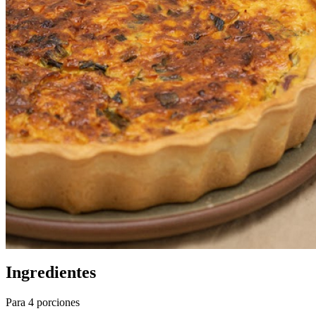
Ingredientes
Para 4 porciones