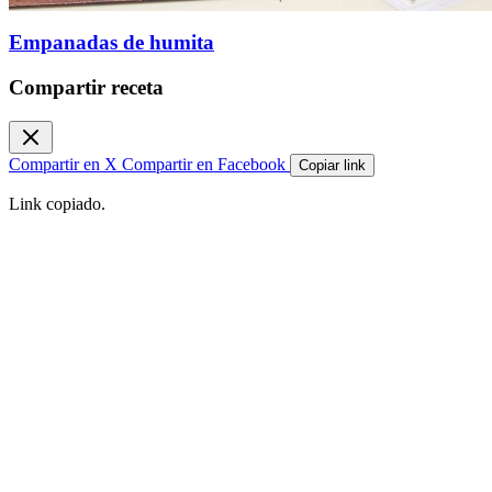
Empanadas de humita
Compartir receta
Compartir en X
Compartir en Facebook
Copiar link
Link copiado.