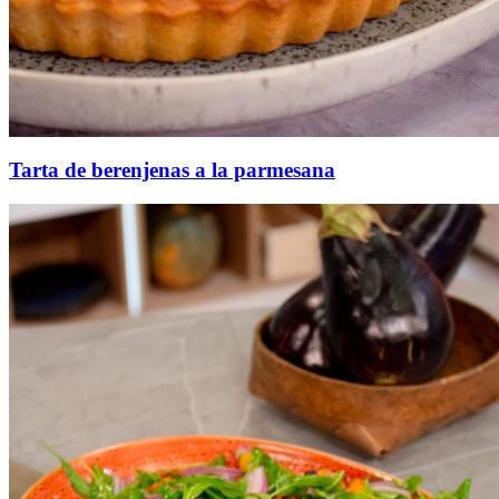
Tarta de berenjenas a la parmesana