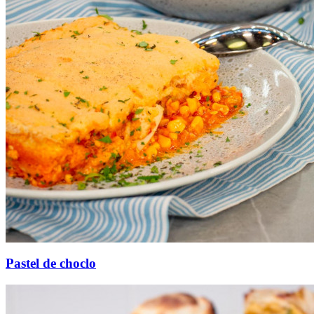
Pastel de choclo