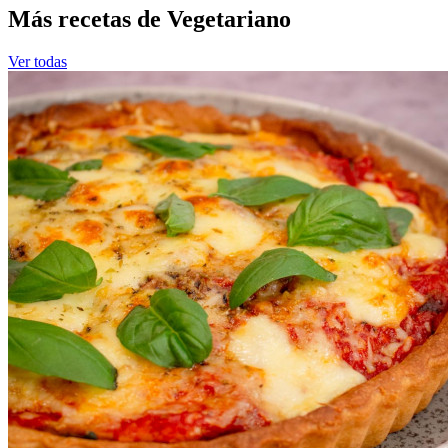
Más recetas de Vegetariano
Ver todas