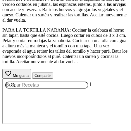
verdeo cortados en juliana, las espinacas enteras, junto a las arvejas
con aceite y reservar. Batir los huevos y agregar los vegetales y el
queso. Calentar un sartén y realizar las tortillas. Aceitar nuevamente
al dar vuelta.
PARA LA TORTILLA NARANJA: Cocinar la calabaza al horno
sin tapar, hasta que esté cocida. Luego cortar en cubos de 3 x 3 cm.
Pelar y cortar en rodajas la zanahoria. Cocinar en una olla con agua
a altura más la manteca y el tomillo con una tapa. Una vez
evaporada el agua retirar los tallos del tomillo y hacer puré. Batir los
huevos incorporándolos al puré. Calentar un sartén y cocinar la
tortilla. Aceitar nuevamente al dar vuelta.
Me gusta
Compartir