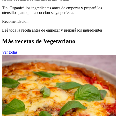
Tip: Organizá los ingredientes antes de empezar y prepará los
utensilios para que la cocción salga perfecta.
Recomendacion
Leé toda la receta antes de empezar y prepará los ingredientes.
Más recetas de Vegetariano
Ver todas