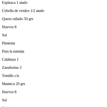
Espinaca 1 atado
Cebolla de verdeo 1/2 atado
Queso rallado 50 grs
Huevos 8
Sal
Pimienta
Para la naranja
Calabaza 1
Zanahorias 3
Tomillo c/n
Manteca 20 grs
Huevos 8
Sal