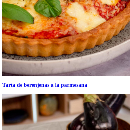
Tarta de berenjenas a la parmesana