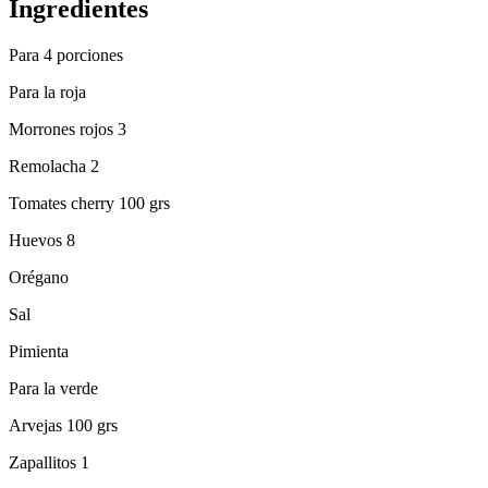
Ingredientes
Para 4 porciones
Para la roja
Morrones rojos 3
Remolacha 2
Tomates cherry 100 grs
Huevos 8
Orégano
Sal
Pimienta
Para la verde
Arvejas 100 grs
Zapallitos 1