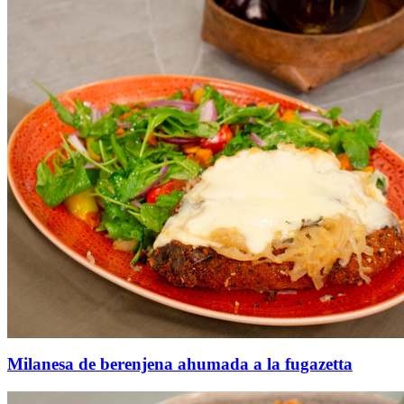
Milanesa de berenjena ahumada a la fugazetta