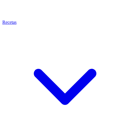
Recetas