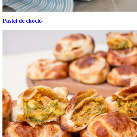
Pastel de choclo