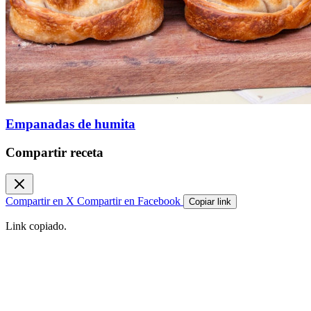
Empanadas de humita
Compartir receta
Compartir en X
Compartir en Facebook
Copiar link
Link copiado.