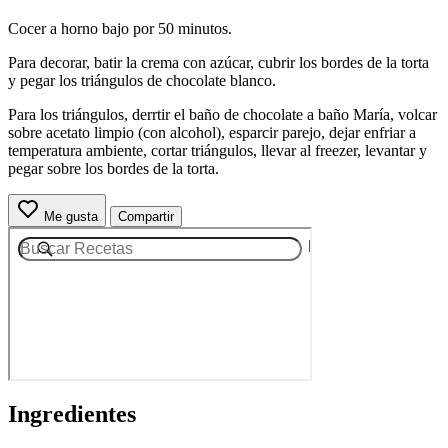
Cocer a horno bajo por 50 minutos.
Para decorar, batir la crema con azúcar, cubrir los bordes de la torta
y pegar los triángulos de chocolate blanco.
Para los triángulos, derrtir el baño de chocolate a baño María, volcar
sobre acetato limpio (con alcohol), esparcir parejo, dejar enfriar a
temperatura ambiente, cortar triángulos, llevar al freezer, levantar y
pegar sobre los bordes de la torta.
Me gusta
Compartir
Ingredientes