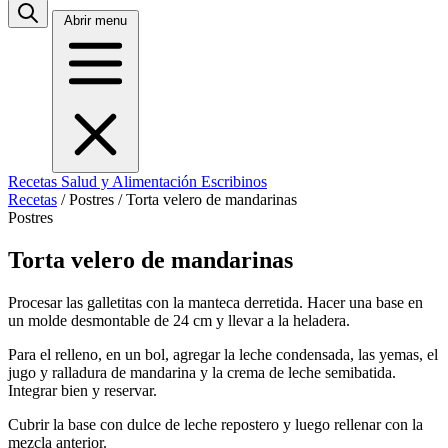
Abrir menu
Recetas
Salud y Alimentación
Escribinos
Recetas
/
Postres
/
Torta velero de mandarinas
Postres
Torta velero de mandarinas
Procesar las galletitas con la manteca derretida. Hacer una base en
un molde desmontable de 24 cm y llevar a la heladera.
Para el relleno, en un bol, agregar la leche condensada, las yemas, el
jugo y ralladura de mandarina y la crema de leche semibatida.
Integrar bien y reservar.
Cubrir la base con dulce de leche repostero y luego rellenar con la
mezcla anterior.