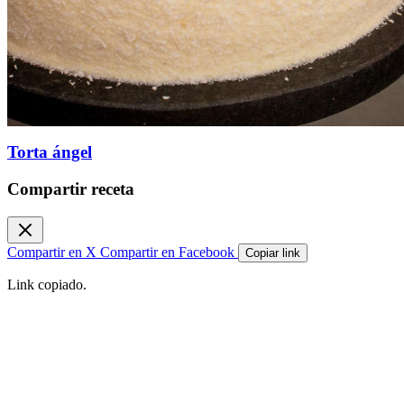
Torta ángel
Compartir receta
Compartir en X
Compartir en Facebook
Copiar link
Link copiado.