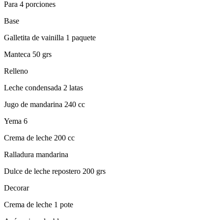
Para 4 porciones
Base
Galletita de vainilla 1 paquete
Manteca 50 grs
Relleno
Leche condensada 2 latas
Jugo de mandarina 240 cc
Yema 6
Crema de leche 200 cc
Ralladura mandarina
Dulce de leche repostero 200 grs
Decorar
Crema de leche 1 pote