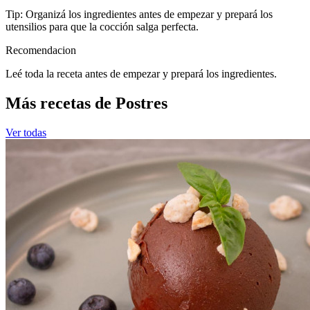
Tip: Organizá los ingredientes antes de empezar y prepará los
utensilios para que la cocción salga perfecta.
Recomendacion
Leé toda la receta antes de empezar y prepará los ingredientes.
Más recetas de Postres
Ver todas