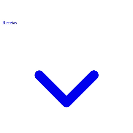
Recetas