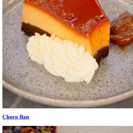
Choco flan