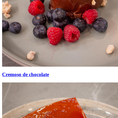
Cremoso de chocolate