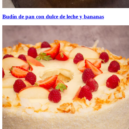
Budín de pan con dulce de leche y bananas