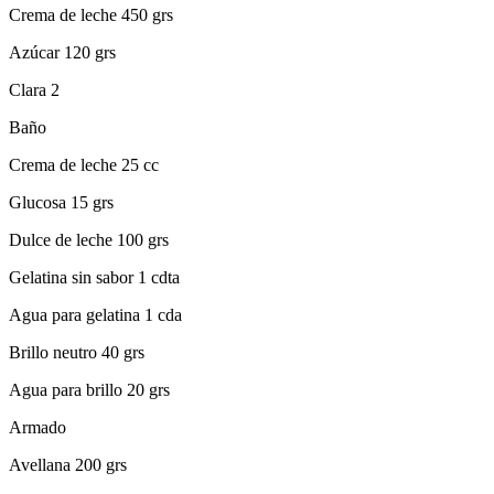
Crema de leche 450 grs
Azúcar 120 grs
Clara 2
Baño
Crema de leche 25 cc
Glucosa 15 grs
Dulce de leche 100 grs
Gelatina sin sabor 1 cdta
Agua para gelatina 1 cda
Brillo neutro 40 grs
Agua para brillo 20 grs
Armado
Avellana 200 grs