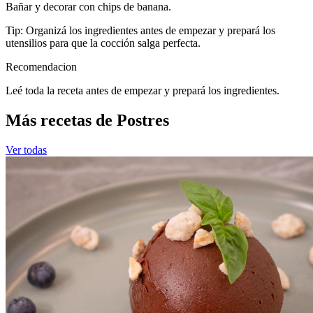
Bañar y decorar con chips de banana.
Tip: Organizá los ingredientes antes de empezar y prepará los
utensilios para que la cocción salga perfecta.
Recomendacion
Leé toda la receta antes de empezar y prepará los ingredientes.
Más recetas de Postres
Ver todas