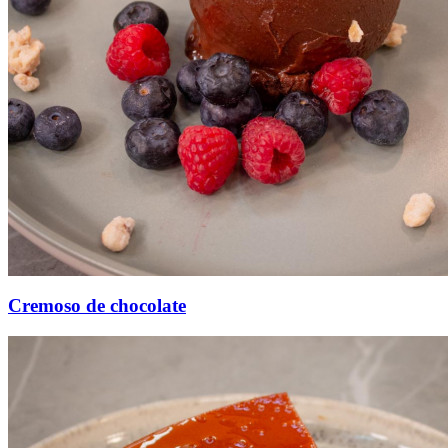
Cremoso de chocolate