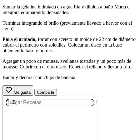
Sumar la gelatina hidratada en agua fría y diluida a baño María e
integrara equiparando densidades.
Terminar integrando el brillo (previamente llevado a hervor con el
agua).
Para el armado,
forrar con aceteto un molde de 22 cm de diámetro
cubrir el perímetro con soletillas. Colocar un disco en la base
obteniendo base y bordes.
Agregar un poco de mousse, avellanas tostadas y un poco más de
mousse. Cubrir con el otro disco. Repetir el relleno y llevar a frío.
Bañar y decorar con chips de banana.
Me gusta
Compartir