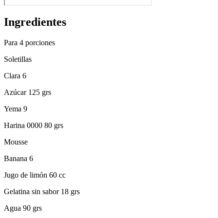
Ingredientes
Para 4 porciones
Soletillas
Clara 6
Azúcar 125 grs
Yema 9
Harina 0000 80 grs
Mousse
Banana 6
Jugo de limón 60 cc
Gelatina sin sabor 18 grs
Agua 90 grs