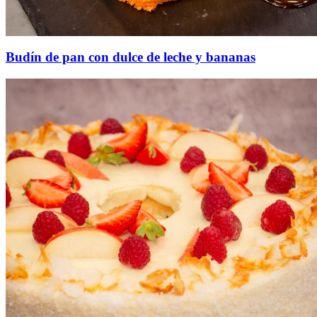
Budín de pan con dulce de leche y bananas