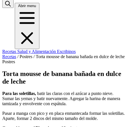
Abrir menu
Recetas
Salud y Alimentación
Escribinos
Recetas
/
Postres
/
Torta mousse de banana bañada en dulce de leche
Postres
Torta mousse de banana bañada en dulce
de leche
Para las soletillas,
batir las claras con el azúcar a punto nieve.
Sumar las yemas y batir nuevamente. Agregar la harina de manera
tamizada y envolvente con espátula.
Pasar a manga con pico y en placa enmantecada formar las soletillas.
Aparte, formar 2 discos del mismo tamaño del molde.