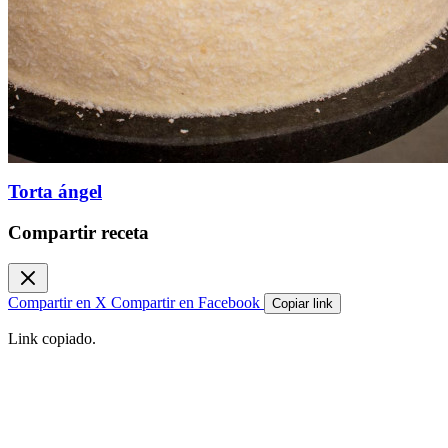
Torta ángel
Compartir receta
Compartir en X
Compartir en Facebook
Copiar link
Link copiado.