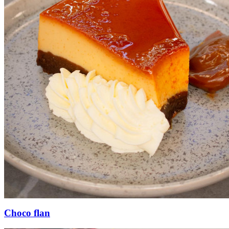
Choco flan