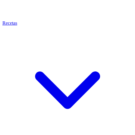
Recetas