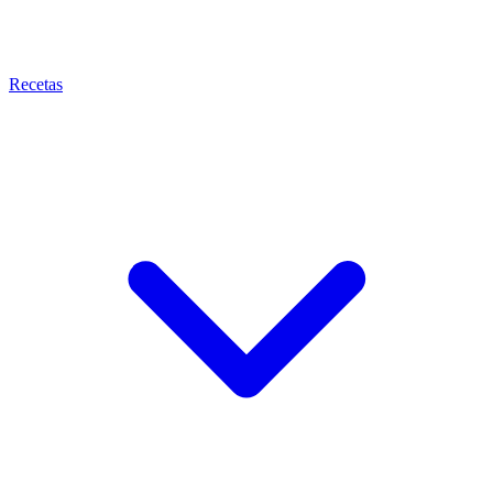
Recetas