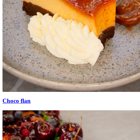
Choco flan