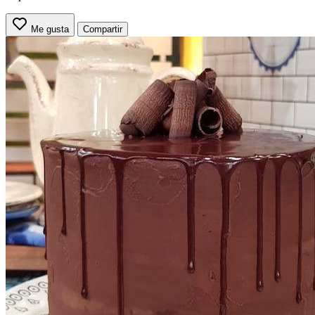
Me gusta
Compartir