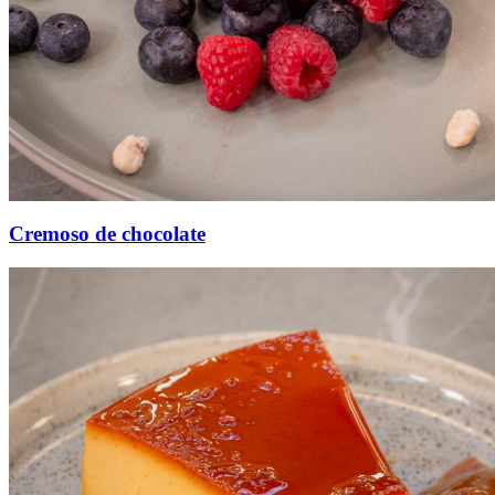
Cremoso de chocolate