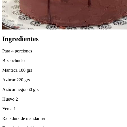
Ingredientes
Para 4 porciones
Bizcochuelo
Manteca 100 grs
Azúcar 220 grs
Azúcar negra 60 grs
Huevo 2
Yema 1
Ralladura de mandarina 1