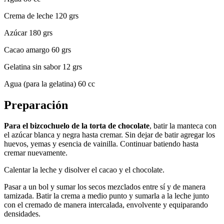
Crema de leche 120 grs
Azúcar 180 grs
Cacao amargo 60 grs
Gelatina sin sabor 12 grs
Agua (para la gelatina) 60 cc
Preparación
Para el bizcochuelo de la torta de chocolate
, batir la manteca con
el azúcar blanca y negra hasta cremar. Sin dejar de batir agregar los
huevos, yemas y esencia de vainilla. Continuar batiendo hasta
cremar nuevamente.
Calentar la leche y disolver el cacao y el chocolate.
Pasar a un bol y sumar los secos mezclados entre sí y de manera
tamizada. Batir la crema a medio punto y sumarla a la leche junto
con el cremado de manera intercalada, envolvente y equiparando
densidades.