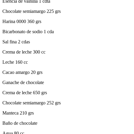
Esencia de vainilla 1 cdta
Chocolate semiamargo 225 grs
Harina 0000 360 grs
Bicarbonato de sodio 1 cda
Sal fina 2 cdas
Crema de leche 300 cc
Leche 160 cc
Cacao amargo 20 grs
Ganache de chocolate
Crema de leche 650 grs
Chocolate semiamargo 252 grs
Manteca 210 grs
Baño de chocolate
Agua 80 cc