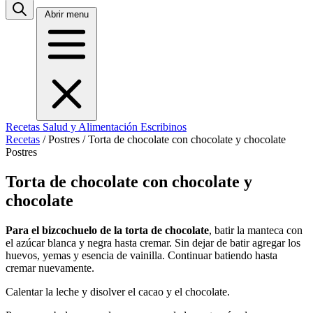
Abrir menu
Recetas
Salud y Alimentación
Escribinos
Recetas
/
Postres
/
Torta de chocolate con chocolate y chocolate
Postres
Torta de chocolate con chocolate y
chocolate
Para el bizcochuelo de la torta de chocolate
, batir la manteca con
el azúcar blanca y negra hasta cremar. Sin dejar de batir agregar los
huevos, yemas y esencia de vainilla. Continuar batiendo hasta
cremar nuevamente.
Calentar la leche y disolver el cacao y el chocolate.