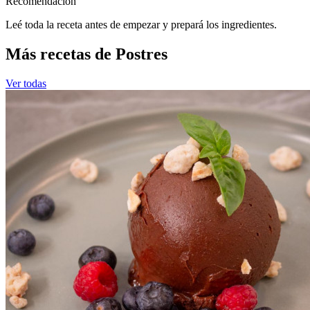
Recomendacion
Leé toda la receta antes de empezar y prepará los ingredientes.
Más recetas de Postres
Ver todas