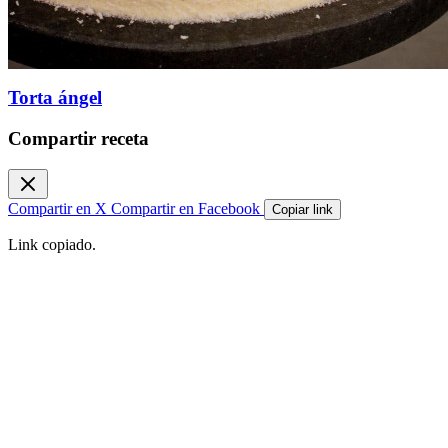
Torta ángel
Compartir receta
Compartir en X
Compartir en Facebook
Copiar link
Link copiado.