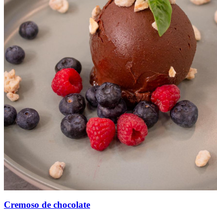
Cremoso de chocolate