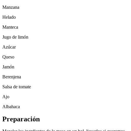
Manzana
Helado
Manteca
Jugo de limón
Azúcar
Queso
Jamón
Berenjena
Salsa de tomate
Ajo
Albahaca
Preparación