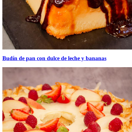
Budín de pan con dulce de leche y bananas