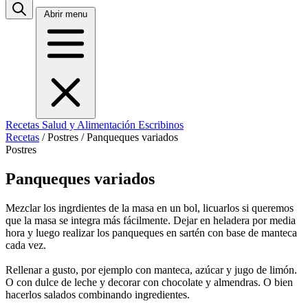
Abrir menu
Recetas
Salud y Alimentación
Escribinos
Recetas
/
Postres
/
Panqueques variados
Postres
Panqueques variados
Mezclar los ingrdientes de la masa en un bol, licuarlos si queremos
que la masa se integra más fácilmente. Dejar en heladera por media
hora y luego realizar los panqueques en sartén con base de manteca
cada vez.
Rellenar a gusto, por ejemplo con manteca, azúcar y jugo de limón.
O con dulce de leche y decorar con chocolate y almendras. O bien
hacerlos salados combinando ingredientes.