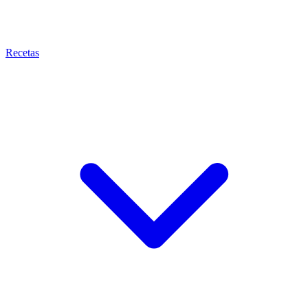
Recetas