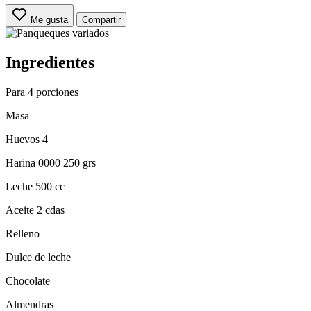
Me gusta
Compartir
Ingredientes
Para 4 porciones
Masa
Huevos 4
Harina 0000 250 grs
Leche 500 cc
Aceite 2 cdas
Relleno
Dulce de leche
Chocolate
Almendras