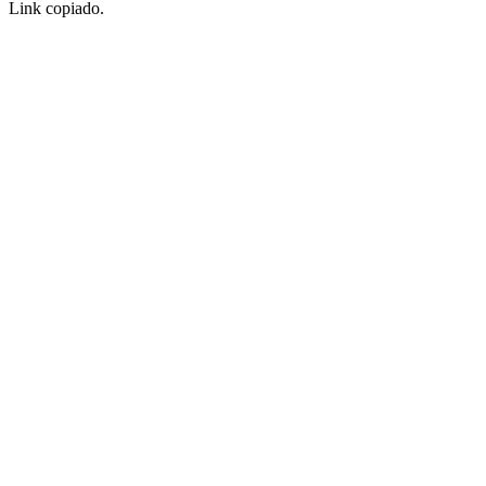
Link copiado.