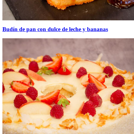
Budín de pan con dulce de leche y bananas