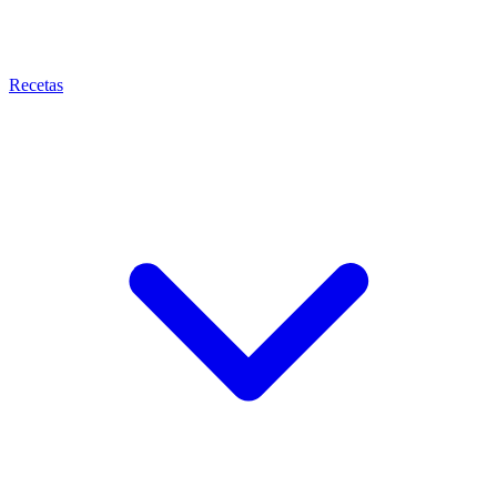
Recetas