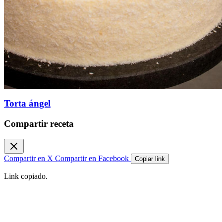
Torta ángel
Compartir receta
Compartir en X
Compartir en Facebook
Copiar link
Link copiado.