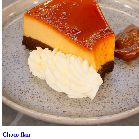
Choco flan