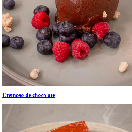
Cremoso de chocolate