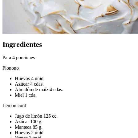
Ingredientes
Para 4 porciones
Pionono
Huevos 4 unid.
Azúcar 4 cdas.
Almidón de maíz 4 cdas.
Miel 1 cda.
Lemon curd
Jugo de limón 125 cc.
Azúcar 100 g.
Manteca 85 g.
Huevos 2 unid.