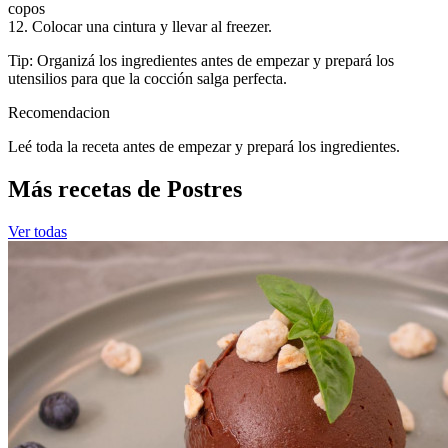
copos
12. Colocar una cintura y llevar al freezer.
Tip: Organizá los ingredientes antes de empezar y prepará los
utensilios para que la cocción salga perfecta.
Recomendacion
Leé toda la receta antes de empezar y prepará los ingredientes.
Más recetas de Postres
Ver todas