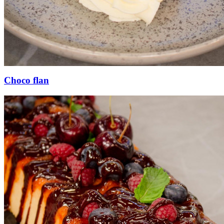
Choco flan