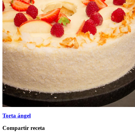
Torta ángel
Compartir receta