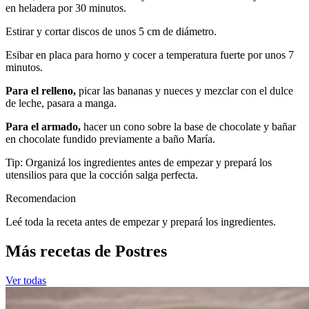
en heladera por 30 minutos.
Estirar y cortar discos de unos 5 cm de diámetro.
Esibar en placa para horno y cocer a temperatura fuerte por unos 7
minutos.
Para el relleno,
picar las bananas y nueces y mezclar con el dulce
de leche, pasara a manga.
Para el armado,
hacer un cono sobre la base de chocolate y bañar
en chocolate fundido previamente a baño María.
Tip: Organizá los ingredientes antes de empezar y prepará los
utensilios para que la cocción salga perfecta.
Recomendacion
Leé toda la receta antes de empezar y prepará los ingredientes.
Más recetas de Postres
Ver todas