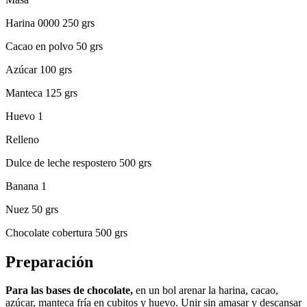
Harina 0000 250 grs
Cacao en polvo 50 grs
Azúcar 100 grs
Manteca 125 grs
Huevo 1
Relleno
Dulce de leche respostero 500 grs
Banana 1
Nuez 50 grs
Chocolate cobertura 500 grs
Preparación
Para las bases de chocolate,
en un bol arenar la harina, cacao,
azúcar, manteca fría en cubitos y huevo. Unir sin amasar y descansar