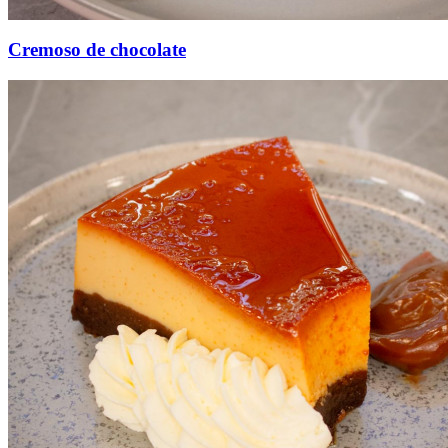
Cremoso de chocolate