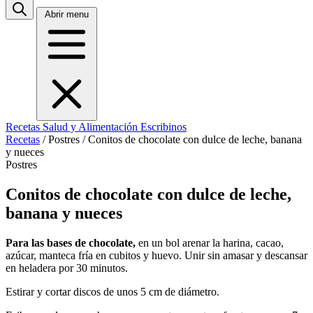
Abrir menu
Recetas
Salud y Alimentación
Escribinos
Recetas
/
Postres
/
Conitos de chocolate con dulce de leche, banana
y nueces
Postres
Conitos de chocolate con dulce de leche,
banana y nueces
Para las bases de chocolate,
en un bol arenar la harina, cacao,
azúcar, manteca fría en cubitos y huevo. Unir sin amasar y descansar
en heladera por 30 minutos.
Estirar y cortar discos de unos 5 cm de diámetro.