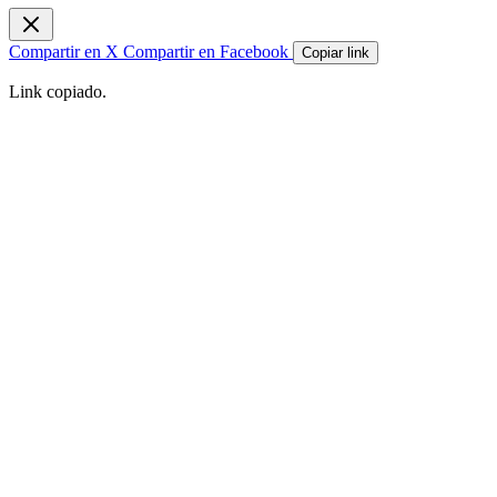
Compartir en X
Compartir en Facebook
Copiar link
Link copiado.