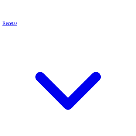
Recetas