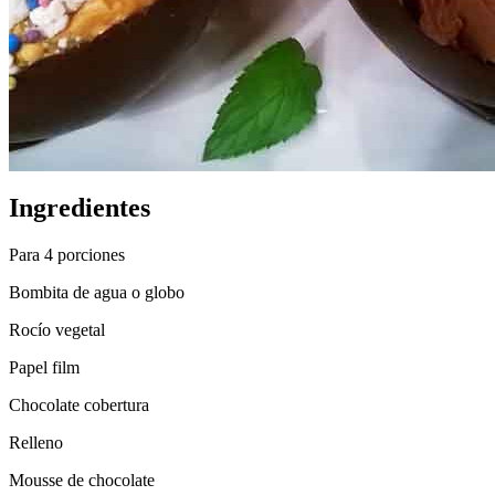
Ingredientes
Para 4 porciones
Bombita de agua o globo
Rocío vegetal
Papel film
Chocolate cobertura
Relleno
Mousse de chocolate