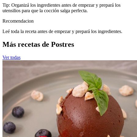
Tip: Organizá los ingredientes antes de empezar y prepará los
utensilios para que la cocción salga perfecta.
Recomendacion
Leé toda la receta antes de empezar y prepará los ingredientes.
Más recetas de Postres
Ver todas