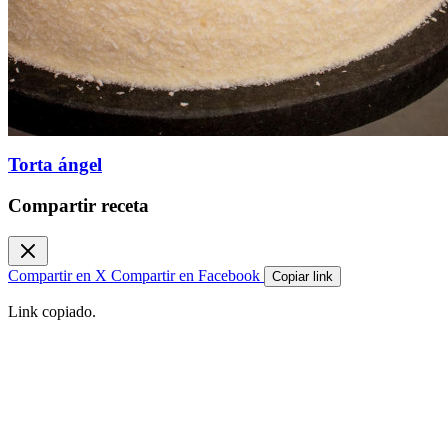
Torta ángel
Compartir receta
Compartir en X
Compartir en Facebook
Copiar link
Link copiado.