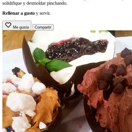
solidifique y desmoldar pinchando.
Rellenar a gusto
y servir.
Me gusta
Compartir