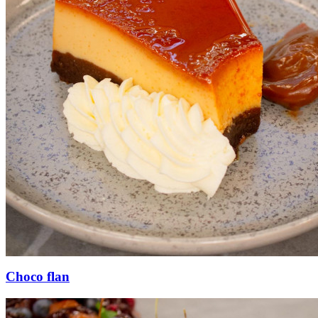
Choco flan