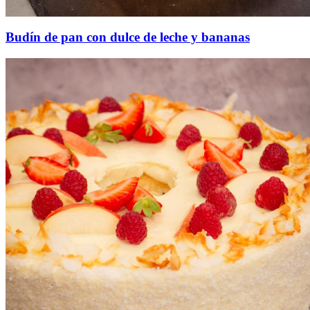
Budín de pan con dulce de leche y bananas