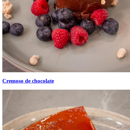
Cremoso de chocolate