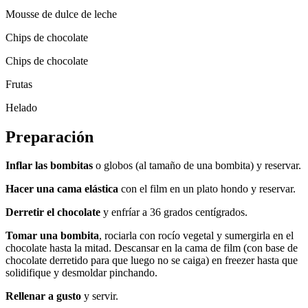
Mousse de dulce de leche
Chips de chocolate
Chips de chocolate
Frutas
Helado
Preparación
Inflar las bombitas
o globos (al tamaño de una bombita) y reservar.
Hacer una cama elástica
con el film en un plato hondo y reservar.
Derretir el chocolate
y enfríar a 36 grados centígrados.
Tomar una bombita
, rociarla con rocío vegetal y sumergirla en el
chocolate hasta la mitad. Descansar en la cama de film (con base de
chocolate derretido para que luego no se caiga) en freezer hasta que
solidifique y desmoldar pinchando.
Rellenar a gusto
y servir.