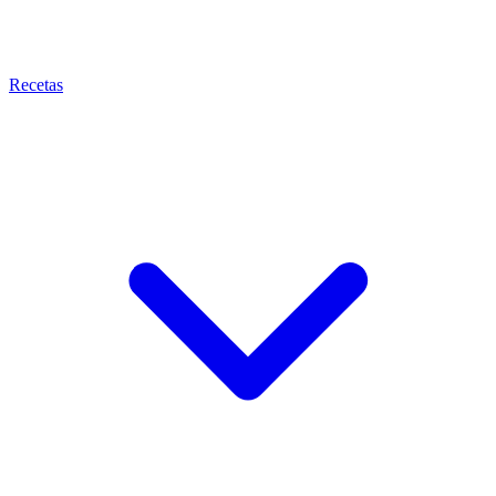
Recetas