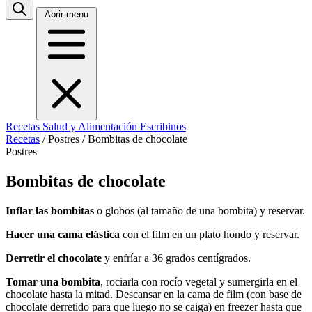
Abrir menu
Recetas
Salud y Alimentación
Escribinos
Recetas
/
Postres
/
Bombitas de chocolate
Postres
Bombitas de chocolate
Inflar las bombitas
o globos (al tamaño de una bombita) y reservar.
Hacer una cama elástica
con el film en un plato hondo y reservar.
Derretir el chocolate
y enfríar a 36 grados centígrados.
Tomar una bombita
, rociarla con rocío vegetal y sumergirla en el
chocolate hasta la mitad. Descansar en la cama de film (con base de
chocolate derretido para que luego no se caiga) en freezer hasta que