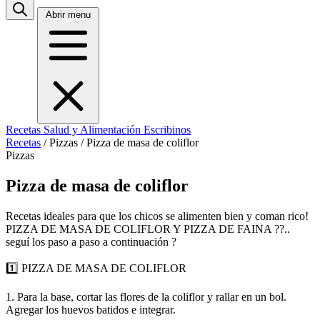
Abrir menu
Recetas
Salud y Alimentación
Escribinos
Recetas
/
Pizzas
/
Pizza de masa de coliflor
Pizzas
Pizza de masa de coliflor
Recetas ideales para que los chicos se alimenten bien y coman rico!
PIZZA DE MASA DE COLIFLOR Y PIZZA DE FAINA ??..
seguí los paso a paso a continuación ?
1️⃣ PIZZA DE MASA DE COLIFLOR
1. Para la base, cortar las flores de la coliflor y rallar en un bol.
Agregar los huevos batidos e integrar.