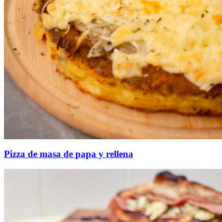
Pizza de masa de papa y rellena