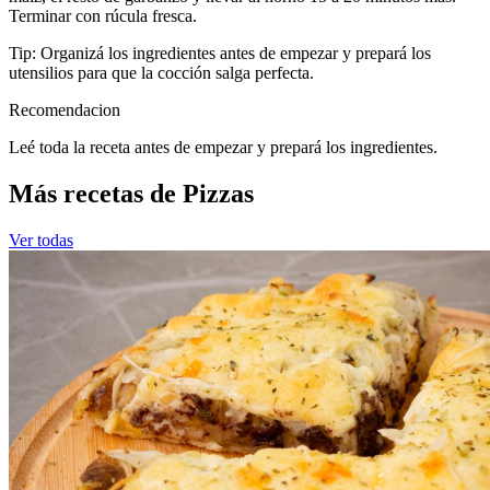
Terminar con rúcula fresca.
Tip: Organizá los ingredientes antes de empezar y prepará los
utensilios para que la cocción salga perfecta.
Recomendacion
Leé toda la receta antes de empezar y prepará los ingredientes.
Más recetas de Pizzas
Ver todas