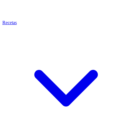
Recetas