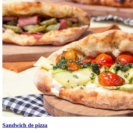
Sandwich de pizza