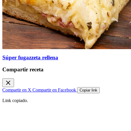
Súper fugazzeta rellena
Compartir receta
Compartir en X
Compartir en Facebook
Copiar link
Link copiado.