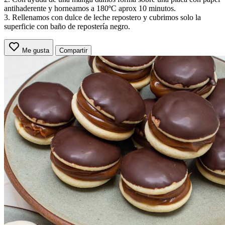
antihaderente y horneamos a 180ºC aprox 10 minutos.
3. Rellenamos con dulce de leche repostero y cubrimos solo la
superficie con baño de repostería negro.
Me gusta
Compartir