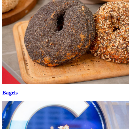
Bagels