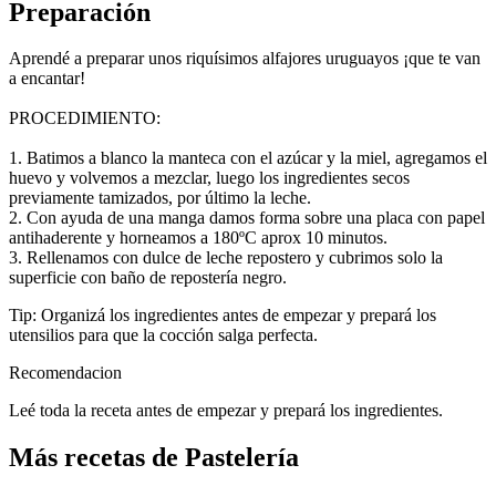
Preparación
Aprendé a preparar unos riquísimos alfajores uruguayos ¡que te van
a encantar!
PROCEDIMIENTO:
1. Batimos a blanco la manteca con el azúcar y la miel, agregamos el
huevo y volvemos a mezclar, luego los ingredientes secos
previamente tamizados, por último la leche.
2. Con ayuda de una manga damos forma sobre una placa con papel
antihaderente y horneamos a 180ºC aprox 10 minutos.
3. Rellenamos con dulce de leche repostero y cubrimos solo la
superficie con baño de repostería negro.
Tip: Organizá los ingredientes antes de empezar y prepará los
utensilios para que la cocción salga perfecta.
Recomendacion
Leé toda la receta antes de empezar y prepará los ingredientes.
Más recetas de Pastelería