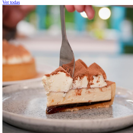
Ver todas