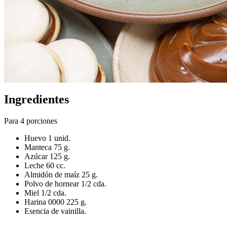
Ingredientes
Para 4 porciones
Huevo 1 unid.
Manteca 75 g.
Azúcar 125 g.
Leche 60 cc.
Almidón de maíz 25 g.
Polvo de hornear 1/2 cda.
Miel 1/2 cda.
Harina 0000 225 g.
Esencia de vainilla.