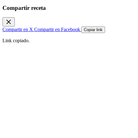
Compartir receta
Compartir en X
Compartir en Facebook
Copiar link
Link copiado.