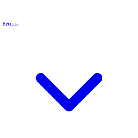
Recetas