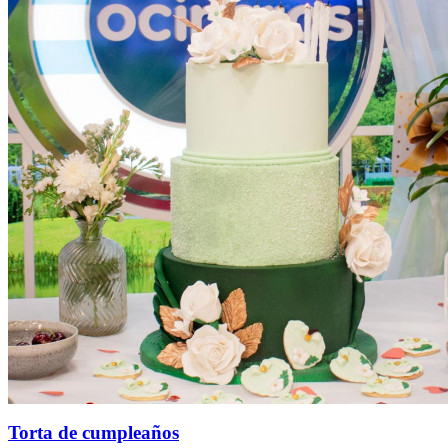
Torta de cumpleaños