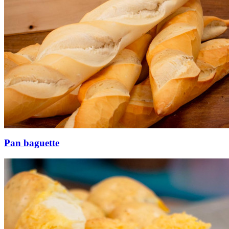
Pan baguette