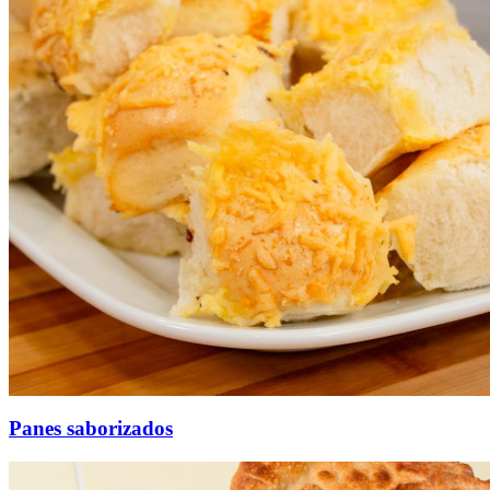
Panes saborizados