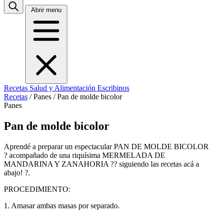
Abrir menu
Recetas
Salud y Alimentación
Escribinos
Recetas
/
Panes
/
Pan de molde bicolor
Panes
Pan de molde bicolor
Aprendé a preparar un espectacular PAN DE MOLDE BICOLOR
? acompañado de una riquísima MERMELADA DE
MANDARINA Y ZANAHORIA ?? siguiendo las recetas acá a
abajo! ?.
PROCEDIMIENTO:
1. Amasar ambas masas por separado.