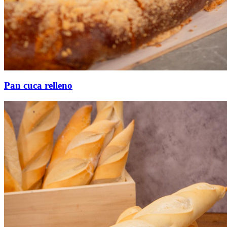
Pan cuca relleno