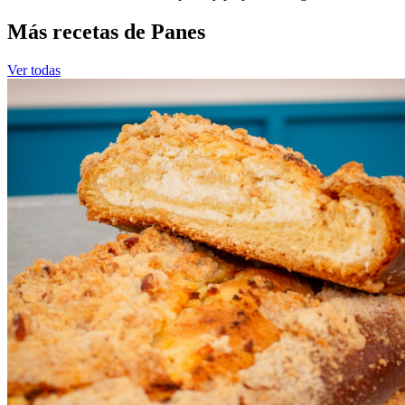
Más recetas de Panes
Ver todas