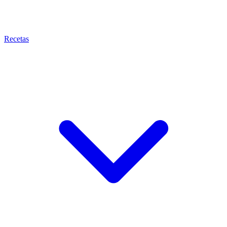
Recetas