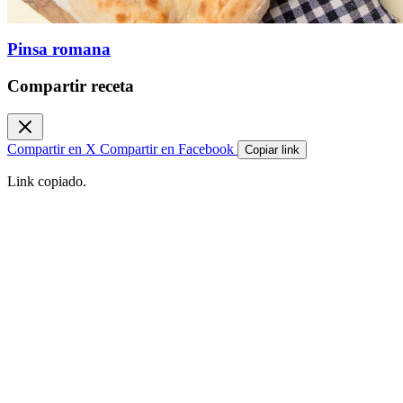
Pinsa romana
Compartir receta
Compartir en X
Compartir en Facebook
Copiar link
Link copiado.