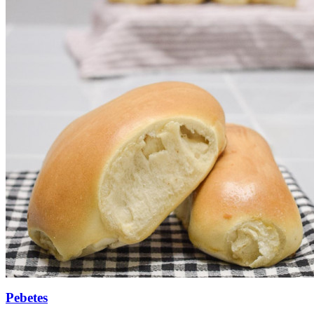
Pebetes