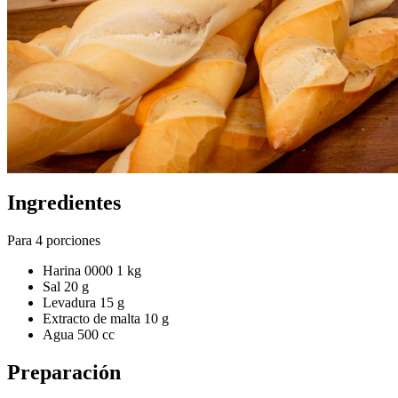
Ingredientes
Para 4 porciones
Harina 0000 1 kg
Sal 20 g
Levadura 15 g
Extracto de malta 10 g
Agua 500 cc
Preparación