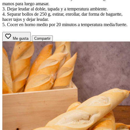
manos para luego amasar.
3. Dejar leudar al doble, tapada y a temperatura ambiente.
4. Separar bollos de 250 g, estirar, enrollar, dar forma de baguette,
hacer tajos y dejar leudar.
5. Cocer en horno medio por 20 minutos a temperatura media/fuerte.
Me gusta
Compartir