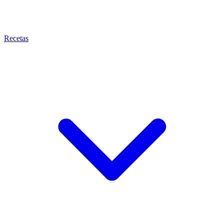
Recetas