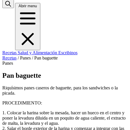
Abrir menu
Recetas
Salud y Alimentación
Escribinos
Recetas
/
Panes
/
Pan baguette
Panes
Pan baguette
Riquísimos panes caseros de baguette, para los sandwiches o la
picada.
PROCEDIMIENTO:
1. Colocar la harina sobre la mesada, hacer un hueco en el centro y
poner la levadura diluida en un poquito de agua caliente, el extracto
de malta, la levadura y el agua.
2. Salar el borde exterior de la harina y comenzar a integrar con las