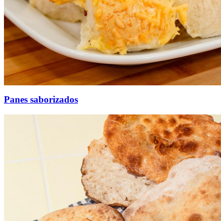
Panes saborizados