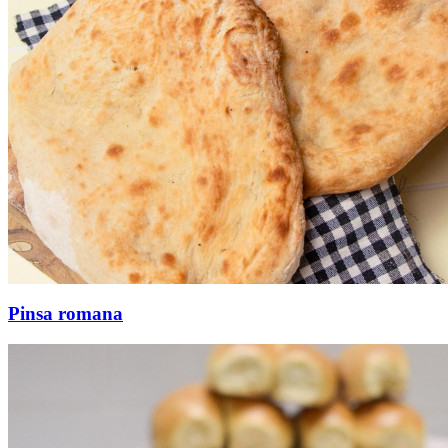
Pinsa romana