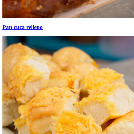
Pan cuca relleno