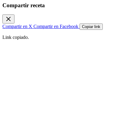
Compartir receta
Compartir en X
Compartir en Facebook
Copiar link
Link copiado.