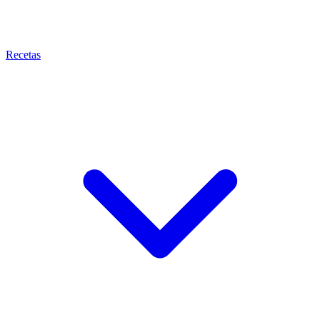
Recetas