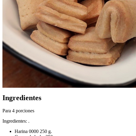
Ingredientes
Para 4 porciones
Ingredientes: .
Harina 0000 250 g.