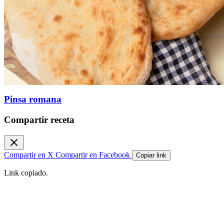
Pinsa romana
Compartir receta
Compartir en X
Compartir en Facebook
Copiar link
Link copiado.