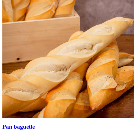
Pan baguette