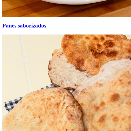
Panes saborizados