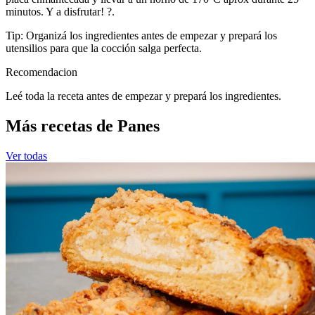
minutos. Y a disfrutar! ?.
Tip: Organizá los ingredientes antes de empezar y prepará los
utensilios para que la cocción salga perfecta.
Recomendacion
Leé toda la receta antes de empezar y prepará los ingredientes.
Más recetas de Panes
Ver todas