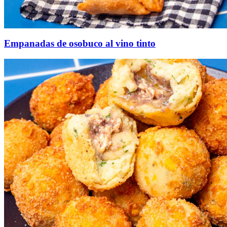
Empanadas de osobuco al vino tinto