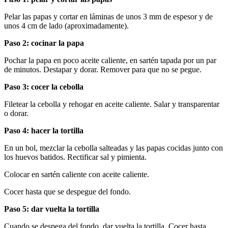
Pelar las papas y cortar en láminas de unos 3 mm de espesor y de
unos 4 cm de lado (aproximadamente).
Paso 2: cocinar la papa
Pochar la papa en poco aceite caliente, en sartén tapada por un par
de minutos. Destapar y dorar. Remover para que no se pegue.
Paso 3: cocer la cebolla
Filetear la cebolla y rehogar en aceite caliente. Salar y transparentar
o dorar.
Paso 4: hacer la tortilla
En un bol, mezclar la cebolla salteadas y las papas cocidas junto con
los huevos batidos. Rectificar sal y pimienta.
Colocar en sartén caliente con aceite caliente.
Cocer hasta que se despegue del fondo.
Paso 5: dar vuelta la tortilla
Cuando se despega del fondo, dar vuelta la tortilla. Cocer hasta