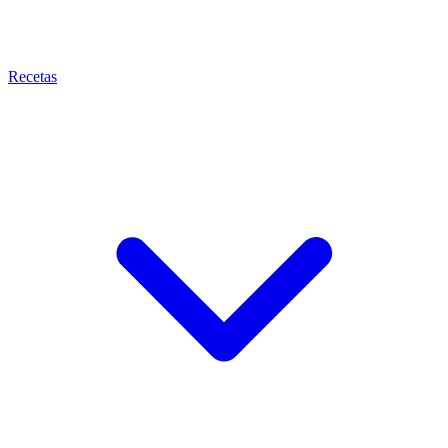
Recetas