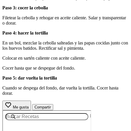
Paso 3: cocer la cebolla
Filetear la cebolla y rehogar en aceite caliente. Salar y transparentar
o dorar.
Paso 4: hacer la tortilla
En un bol, mezclar la cebolla salteadas y las papas cocidas junto con
los huevos batidos. Rectificar sal y pimienta.
Colocar en sartén caliente con aceite caliente.
Cocer hasta que se despegue del fondo.
Paso 5: dar vuelta la tortilla
Cuando se despega del fondo, dar vuelta la tortilla. Cocer hasta
dorar.
Me gusta
Compartir