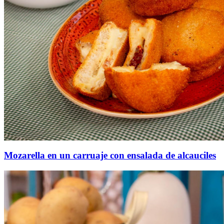
Mozarella en un carruaje con ensalada de alcauciles