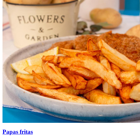
Papas fritas