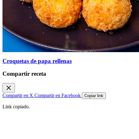
Croquetas de papa rellenas
Compartir receta
Compartir en X
Compartir en Facebook
Copiar link
Link copiado.