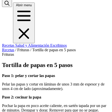
Abrir menu
Recetas
Salud y Alimentación
Escribinos
Recetas
/
Frituras
/
Tortilla de papas en 5 pasos
Frituras
Tortilla de papas en 5 pasos
Paso 1: pelar y cortar las papas
Pelar las papas y cortar en láminas de unos 3 mm de espesor y de
unos 4 cm de lado (aproximadamente).
Paso 2: cocinar la papa
Pochar la papa en poco aceite caliente, en sartén tapada por un par
de minutos. Destapar y dorar. Remover para que no se pegue.