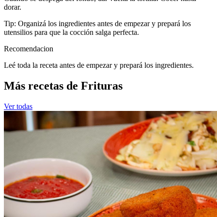
dorar.
Tip: Organizá los ingredientes antes de empezar y prepará los
utensilios para que la cocción salga perfecta.
Recomendacion
Leé toda la receta antes de empezar y prepará los ingredientes.
Más recetas de Frituras
Ver todas