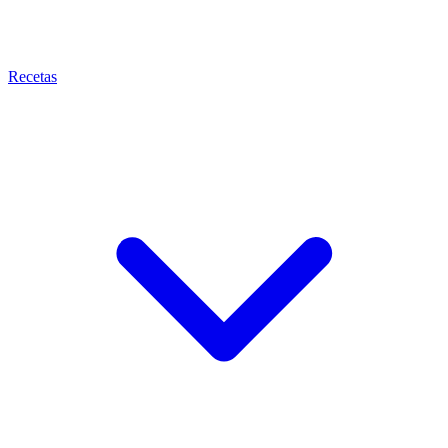
Recetas