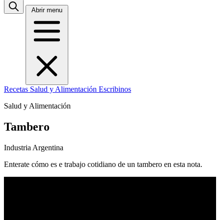
Abrir menu
Recetas
Salud y Alimentación
Escribinos
Salud y Alimentación
Tambero
Industria Argentina
Enterate cómo es e trabajo cotidiano de un tambero en esta nota.