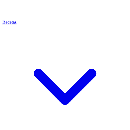
Recetas