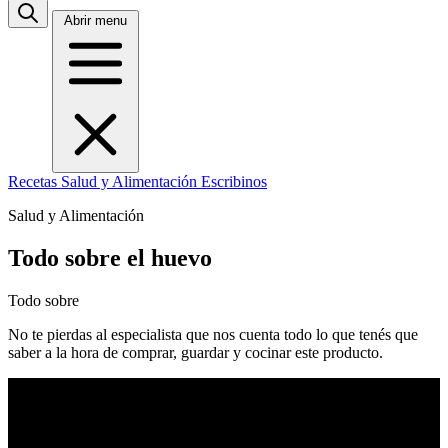
Abrir menu
Recetas
Salud y Alimentación
Escribinos
Salud y Alimentación
Todo sobre el huevo
Todo sobre
No te pierdas al especialista que nos cuenta todo lo que tenés que
saber a la hora de comprar, guardar y cocinar este producto.