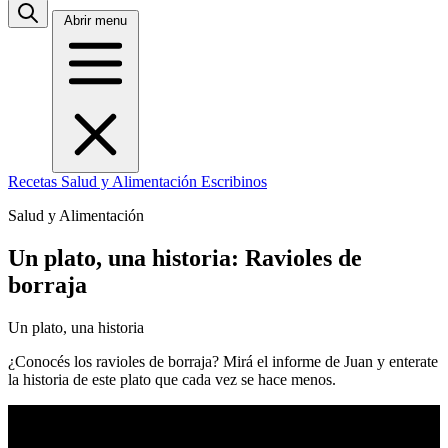
Abrir menu
Recetas
Salud y Alimentación
Escribinos
Salud y Alimentación
Un plato, una historia: Ravioles de
borraja
Un plato, una historia
¿Conocés los ravioles de borraja? Mirá el informe de Juan y enterate
la historia de este plato que cada vez se hace menos.