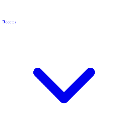
Recetas