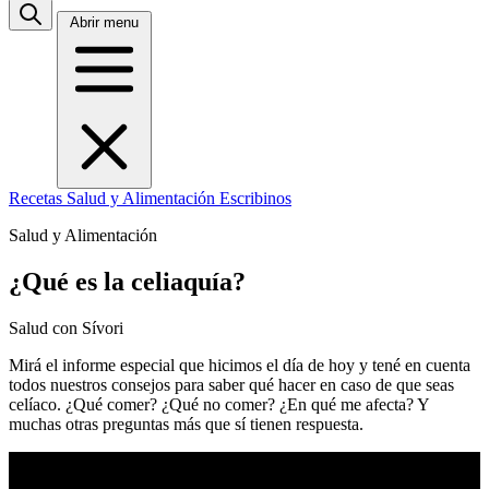
Abrir menu
Recetas
Salud y Alimentación
Escribinos
Salud y Alimentación
¿Qué es la celiaquía?
Salud con Sívori
Mirá el informe especial que hicimos el día de hoy y tené en cuenta
todos nuestros consejos para saber qué hacer en caso de que seas
celíaco. ¿Qué comer? ¿Qué no comer? ¿En qué me afecta? Y
muchas otras preguntas más que sí tienen respuesta.