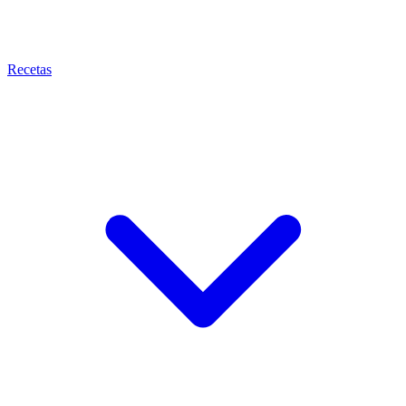
Recetas