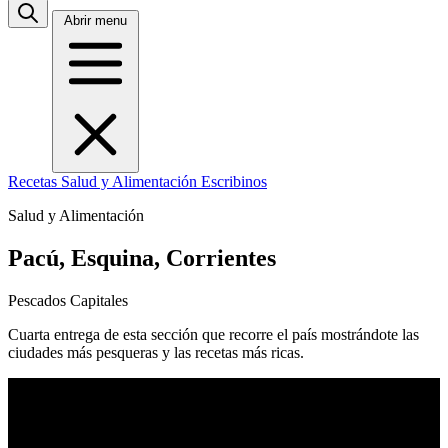
Abrir menu
Recetas
Salud y Alimentación
Escribinos
Salud y Alimentación
Pacú, Esquina, Corrientes
Pescados Capitales
Cuarta entrega de esta sección que recorre el país mostrándote las
ciudades más pesqueras y las recetas más ricas.