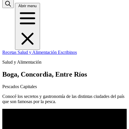
Abrir menu
Recetas
Salud y Alimentación
Escribinos
Salud y Alimentación
Boga, Concordia, Entre Ríos
Pescados Capitales
Conocé los secretos y gastronomía de las distintas ciudades del país
que son famosas por la pesca.