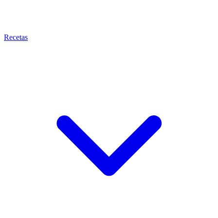
Recetas