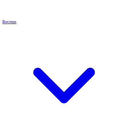
Recetas