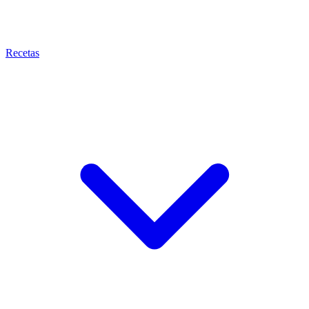
Recetas