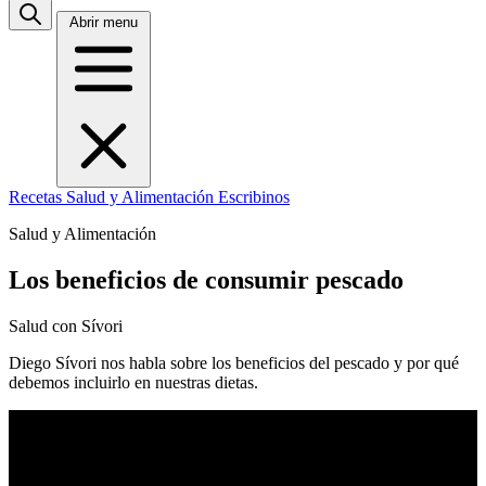
Abrir menu
Recetas
Salud y Alimentación
Escribinos
Salud y Alimentación
Los beneficios de consumir pescado
Salud con Sívori
Diego Sívori nos habla sobre los beneficios del pescado y por qué
debemos incluirlo en nuestras dietas.