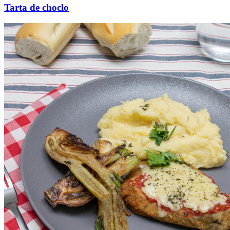
Tarta de choclo