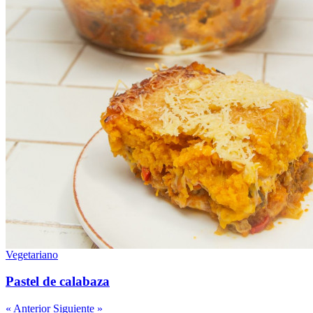
Vegetariano
Pastel de calabaza
« Anterior
Siguiente »