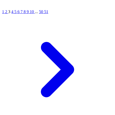
1
2
3
4
5
6
7
8
9
10
...
50
51