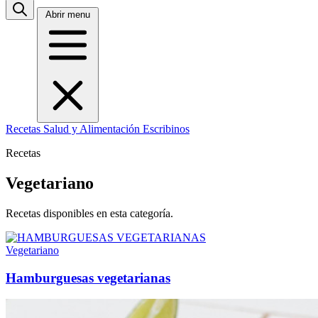
Abrir menu
Recetas
Salud y Alimentación
Escribinos
Recetas
Vegetariano
Recetas disponibles en esta categoría.
Vegetariano
Hamburguesas vegetarianas