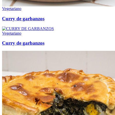
Vegetariano
Curry de garbanzos
Vegetariano
Curry de garbanzos