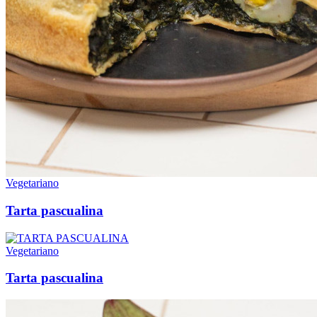
Vegetariano
Tarta pascualina
Vegetariano
Tarta pascualina