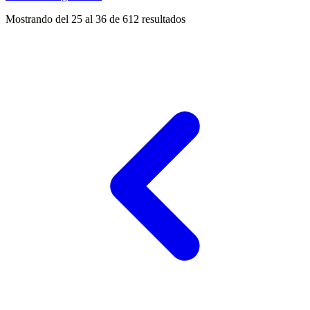
Mostrando del 25 al 36 de 612 resultados