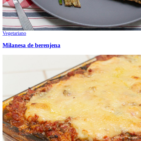
Vegetariano
Milanesa de berenjena