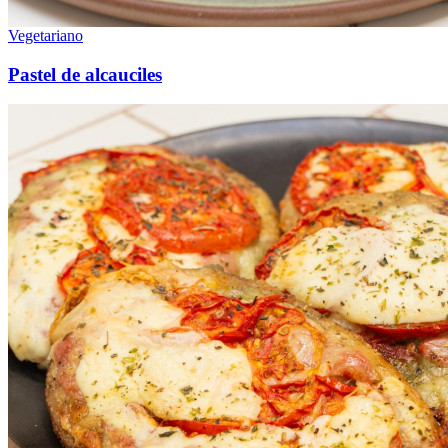
Vegetariano
Pastel de alcauciles