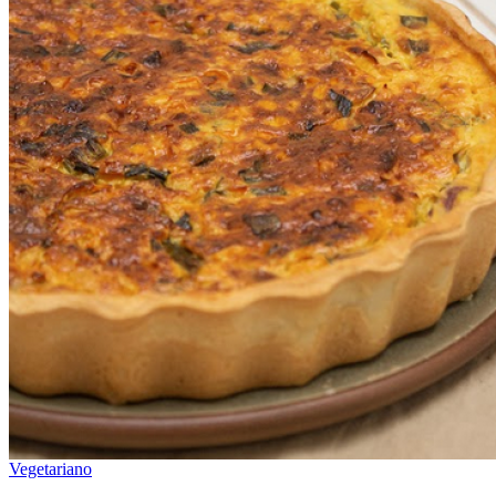
Vegetariano