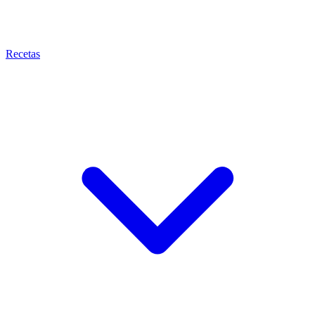
Recetas