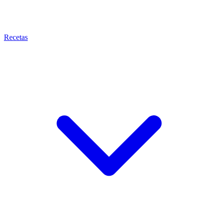
Recetas