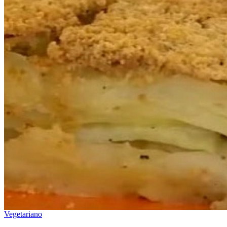
Vegetariano