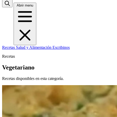
Abrir menu
Recetas
Salud y Alimentación
Escribinos
Recetas
Vegetariano
Recetas disponibles en esta categoría.