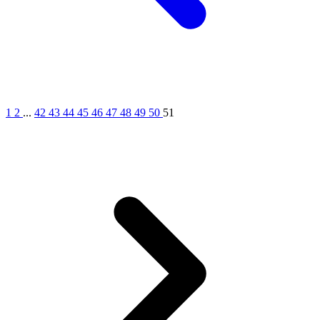
1
2
...
42
43
44
45
46
47
48
49
50
51