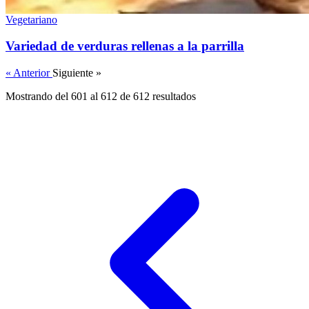
Vegetariano
Variedad de verduras rellenas a la parrilla
« Anterior
Siguiente »
Mostrando del 601 al 612 de 612 resultados