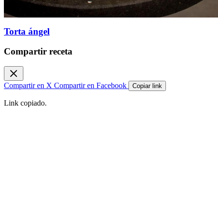
Torta ángel
Compartir receta
Compartir en X
Compartir en Facebook
Copiar link
Link copiado.