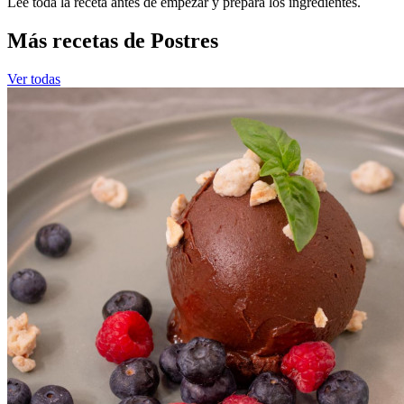
Leé toda la receta antes de empezar y prepará los ingredientes.
Más recetas de Postres
Ver todas