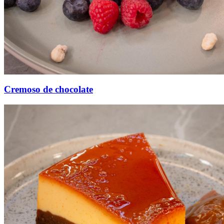
Cremoso de chocolate