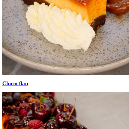
Choco flan