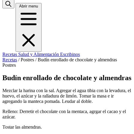
Abrir menu
Recetas
Salud y Alimentación
Escribinos
Recetas
/
Postres
/
Budín enrollado de chocolate y almendras
Postres
Budín enrollado de chocolate y almendras
Mezclar la harina con la sal. Agregar el agua tibia con la levadura, el
huevo, el azúcar y la ralladura de limón. Tomar la masa e ir
agregando la manteca pomada. Leudar al doble.
Relleno: Derretir el chocolate con la mentaca, agrgar el cacao y el
azúcar.
Tostar las almendras.