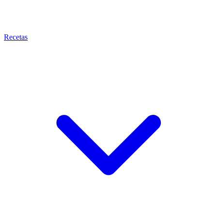
Recetas