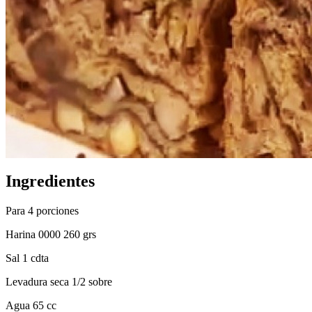
Ingredientes
Para 4 porciones
Harina 0000 260 grs
Sal 1 cdta
Levadura seca 1/2 sobre
Agua 65 cc