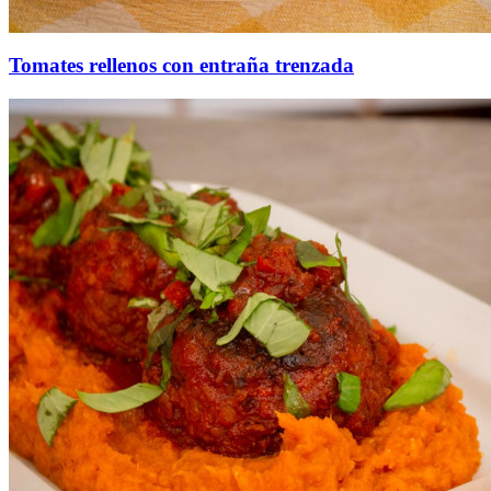
Tomates rellenos con entraña trenzada