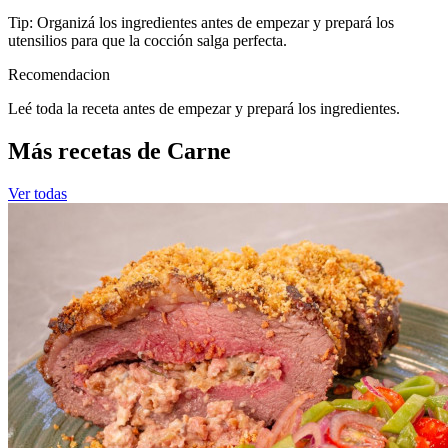
Tip: Organizá los ingredientes antes de empezar y prepará los
utensilios para que la cocción salga perfecta.
Recomendacion
Leé toda la receta antes de empezar y prepará los ingredientes.
Más recetas de Carne
Ver todas