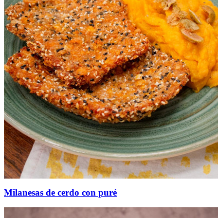
Milanesas de cerdo con puré