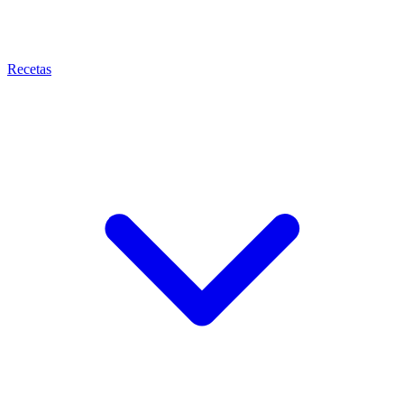
Recetas