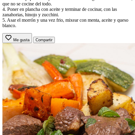
que no se cocine del todo.
4. Poner en plancha con aceite y terminar de cocinar, con las
zanahorias, hinojo y zucchini.
5. Asar el morrón y una vez frio, mixear con menta, aceite y queso
blanco.
Me gusta
Compartir