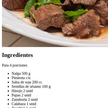
Ingredientes
Para 4 porciones
Nalga 500 g
Pimienta c/n
Salsa de soja 200 cc
Semillas de sésamo 100 g
Hinojo 2 unid
Papas 2 unid
Zanahoria 2 unid
Calabaza 1 unid