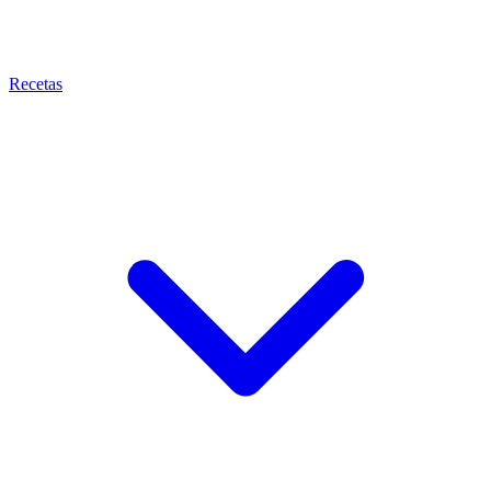
Recetas