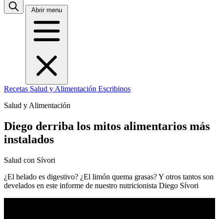
Abrir menu
Recetas
Salud y Alimentación
Escribinos
Salud y Alimentación
Diego derriba los mitos alimentarios más
instalados
Salud con Sívori
¿El helado es digestivo? ¿El limón quema grasas? Y otros tantos son
develados en este informe de nuestro nutricionista Diego Sívori