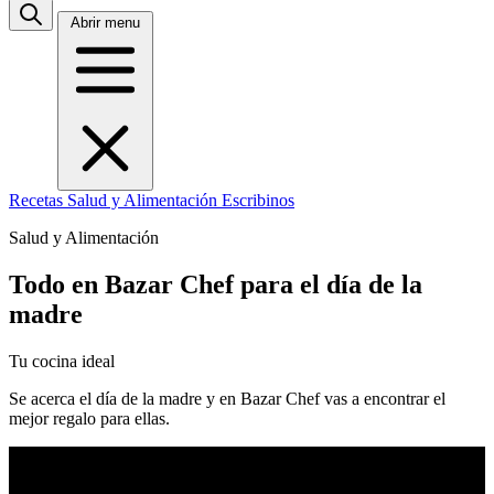
Abrir menu
Recetas
Salud y Alimentación
Escribinos
Salud y Alimentación
Todo en Bazar Chef para el día de la
madre
Tu cocina ideal
Se acerca el día de la madre y en Bazar Chef vas a encontrar el
mejor regalo para ellas.