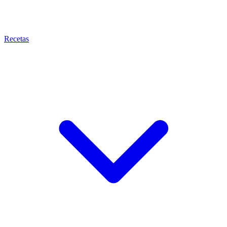
Recetas