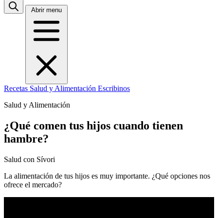
Abrir menu
Recetas
Salud y Alimentación
Escribinos
Salud y Alimentación
¿Qué comen tus hijos cuando tienen
hambre?
Salud con Sívori
La alimentación de tus hijos es muy importante. ¿Qué opciones nos
ofrece el mercado?