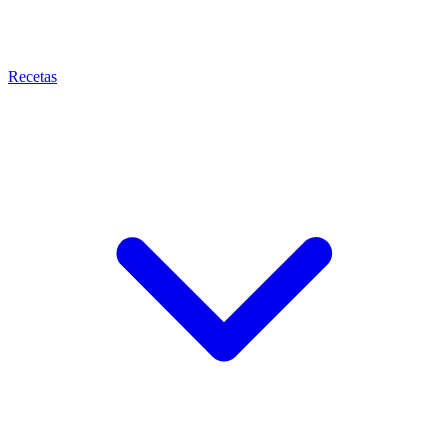
Recetas