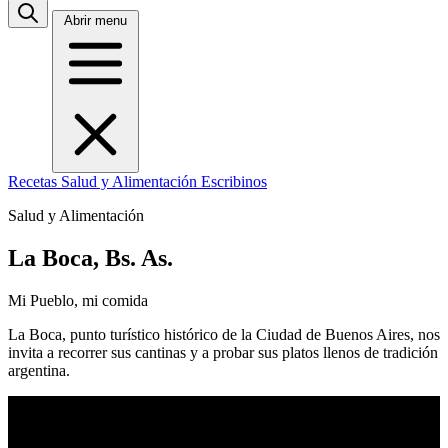
Abrir menu
Recetas
Salud y Alimentación
Escribinos
Salud y Alimentación
La Boca, Bs. As.
Mi Pueblo, mi comida
La Boca, punto turístico histórico de la Ciudad de Buenos Aires, nos
invita a recorrer sus cantinas y a probar sus platos llenos de tradición
argentina.