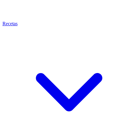
Recetas