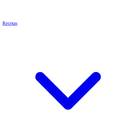
Recetas