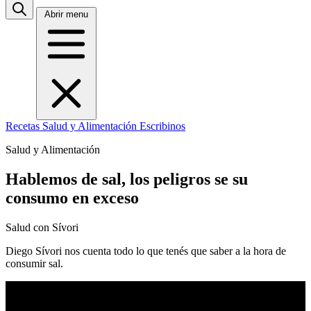
Abrir menu
Recetas
Salud y Alimentación
Escribinos
Salud y Alimentación
Hablemos de sal, los peligros se su
consumo en exceso
Salud con Sívori
Diego Sívori nos cuenta todo lo que tenés que saber a la hora de
consumir sal.