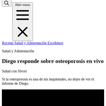
Abrir menu
Recetas
Salud y Alimentación
Escribinos
Salud y Alimentación
Diego responde sobre osteoporosis en vivo
Salud con Sívori
Si la osteoporosis es una de tus inquietudes, no dejes de ver el
informe de Diego.