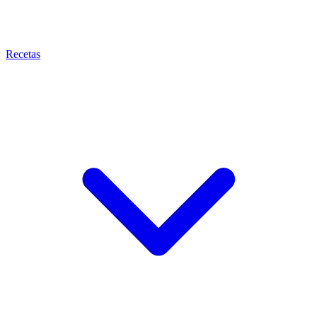
Recetas