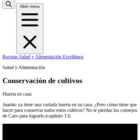
Abrir menu
Recetas
Salud y Alimentación
Escribinos
Salud y Alimentación
Conservación de cultivos
Huerta en casa
Juanito ya tiene una variada huerta en su casa. ¿Pero cómo tiene que
hacer para conservar todos estos cultivos? No te pierdas los consejos
de Caro para lograrlo.(capítulo 13)