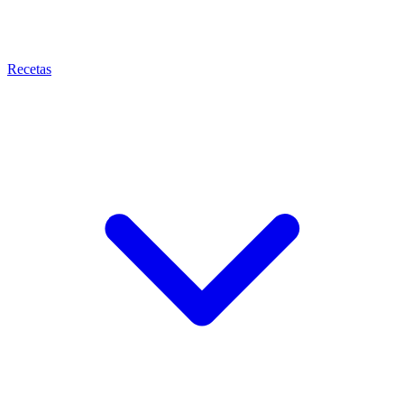
Recetas