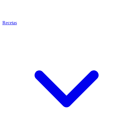
Recetas