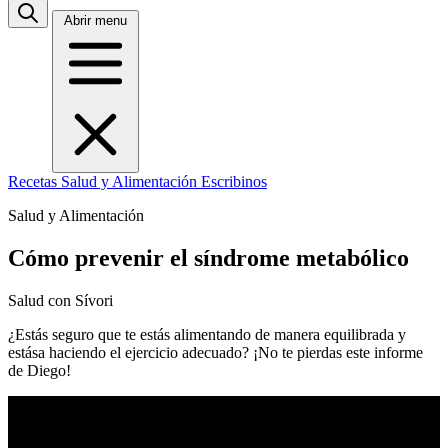
Abrir menu
Recetas
Salud y Alimentación
Escribinos
Salud y Alimentación
Cómo prevenir el síndrome metabólico
Salud con Sívori
¿Estás seguro que te estás alimentando de manera equilibrada y
estása haciendo el ejercicio adecuado? ¡No te pierdas este informe
de Diego!