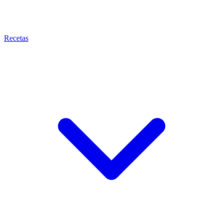
Recetas