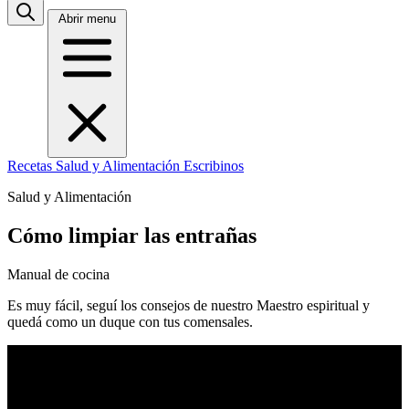
Abrir menu
Recetas
Salud y Alimentación
Escribinos
Salud y Alimentación
Cómo limpiar las entrañas
Manual de cocina
Es muy fácil, seguí los consejos de nuestro Maestro espiritual y
quedá como un duque con tus comensales.