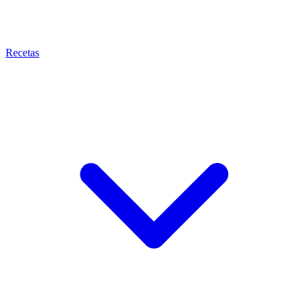
Recetas