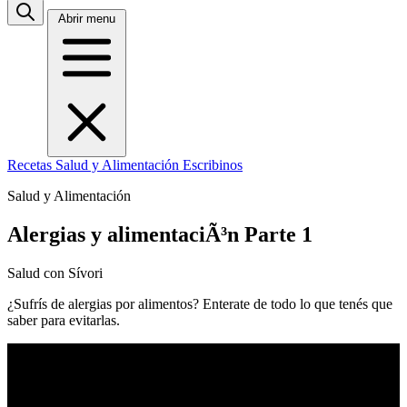
Abrir menu
Recetas
Salud y Alimentación
Escribinos
Salud y Alimentación
Alergias y alimentaciÃ³n Parte 1
Salud con Sívori
¿Sufrís de alergias por alimentos? Enterate de todo lo que tenés que
saber para evitarlas.