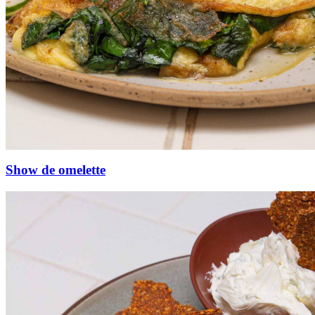
Show de omelette