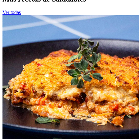
Ver todas