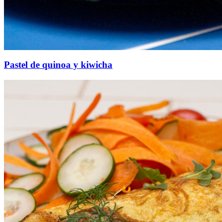
Pastel de quinoa y kiwicha