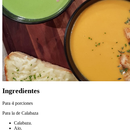
Ingredientes
Para 4 porciones
Para la de Calabaza
Calabaza.
Ajo.