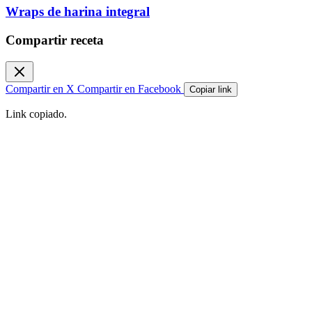
Wraps de harina integral
Compartir receta
Compartir en X
Compartir en Facebook
Copiar link
Link copiado.