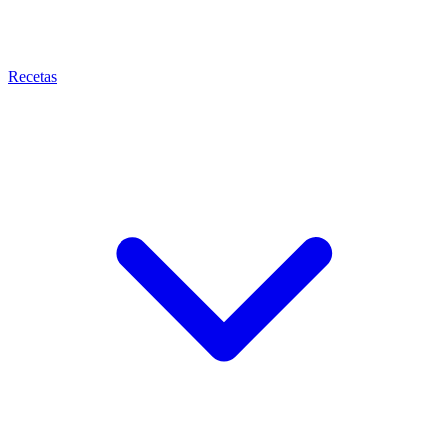
Recetas