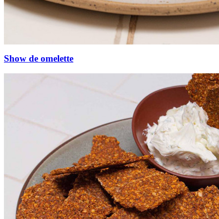
Show de omelette