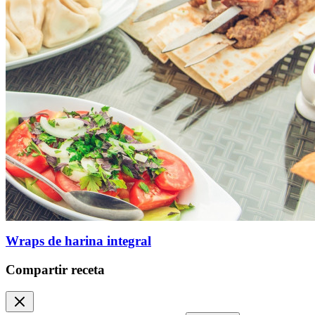
Wraps de harina integral
Compartir receta