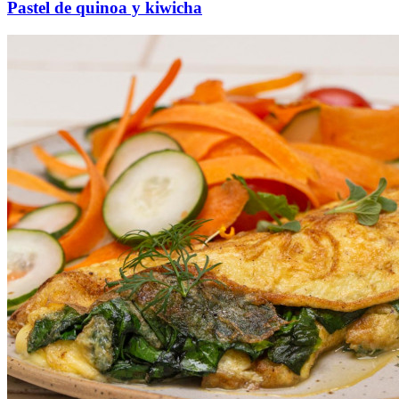
Pastel de quinoa y kiwicha