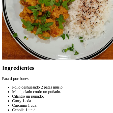
Ingredientes
Para 4 porciones
Pollo deshuesado 2 patas muslo.
Maní pelado crudo un puñado.
Cilantro un puñado.
Curry 1 cda.
Cúrcuma 1 cda.
Cebolla 1 unid.