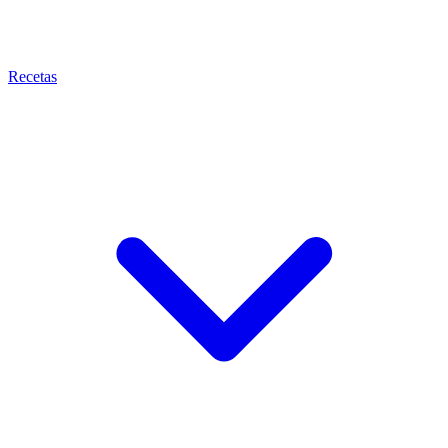
Recetas