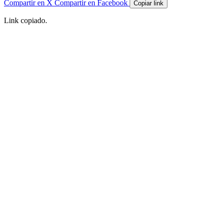
Compartir en X
Compartir en Facebook
Copiar link
Link copiado.