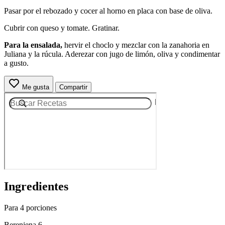
Pasar por el rebozado y cocer al horno en placa con base de oliva.
Cubrir con queso y tomate. Gratinar.
Para la ensalada,
hervir el choclo y mezclar con la zanahoria en
Juliana y la rúcula. Aderezar con jugo de limón, oliva y condimentar
a gusto.
Me gusta
Compartir
Ingredientes
Para 4 porciones
Berenjena 6