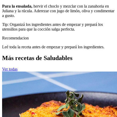
Para la ensalada,
hervir el choclo y mezclar con la zanahoria en
Juliana y la rúcula. Aderezar con jugo de limón, oliva y condimentar
a gusto.
Tip: Organizá los ingredientes antes de empezar y prepará los
utensilios para que la cocción salga perfecta.
Recomendacion
Leé toda la receta antes de empezar y prepará los ingredientes.
Más recetas de Saludables
Ver todas