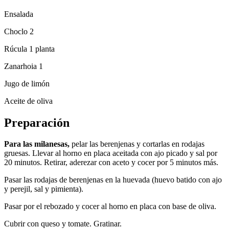
Ensalada
Choclo 2
Rúcula 1 planta
Zanarhoia 1
Jugo de limón
Aceite de oliva
Preparación
Para las milanesas,
pelar las berenjenas y cortarlas en rodajas
gruesas. Llevar al horno en placa aceitada con ajo picado y sal por
20 minutos. Retirar, aderezar con aceto y cocer por 5 minutos más.
Pasar las rodajas de berenjenas en la huevada (huevo batido con ajo
y perejil, sal y pimienta).
Pasar por el rebozado y cocer al horno en placa con base de oliva.
Cubrir con queso y tomate. Gratinar.