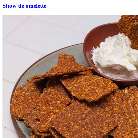
Show de omelette