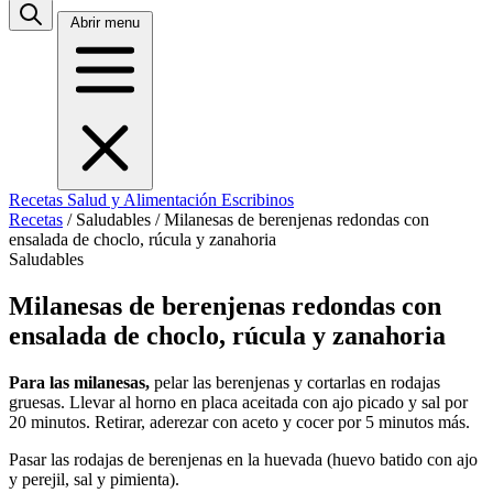
Abrir menu
Recetas
Salud y Alimentación
Escribinos
Recetas
/
Saludables
/
Milanesas de berenjenas redondas con
ensalada de choclo, rúcula y zanahoria
Saludables
Milanesas de berenjenas redondas con
ensalada de choclo, rúcula y zanahoria
Para las milanesas,
pelar las berenjenas y cortarlas en rodajas
gruesas. Llevar al horno en placa aceitada con ajo picado y sal por
20 minutos. Retirar, aderezar con aceto y cocer por 5 minutos más.
Pasar las rodajas de berenjenas en la huevada (huevo batido con ajo
y perejil, sal y pimienta).