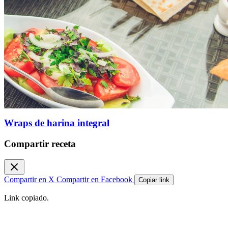
Wraps de harina integral
Compartir receta
Compartir en X
Compartir en Facebook
Copiar link
Link copiado.