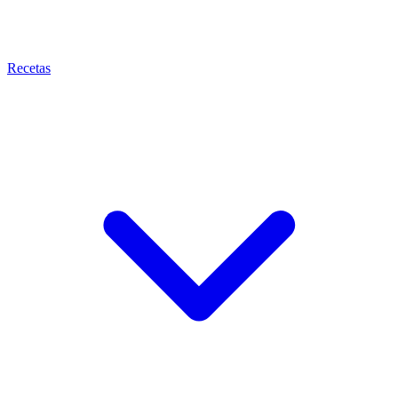
Recetas