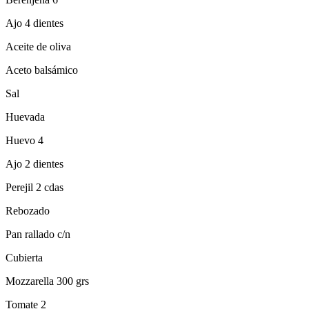
Ajo 4 dientes
Aceite de oliva
Aceto balsámico
Sal
Huevada
Huevo 4
Ajo 2 dientes
Perejil 2 cdas
Rebozado
Pan rallado c/n
Cubierta
Mozzarella 300 grs
Tomate 2