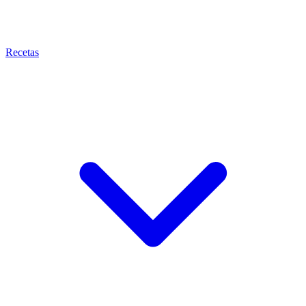
Recetas