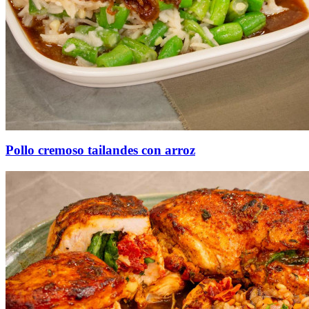
Pollo cremoso tailandes con arroz