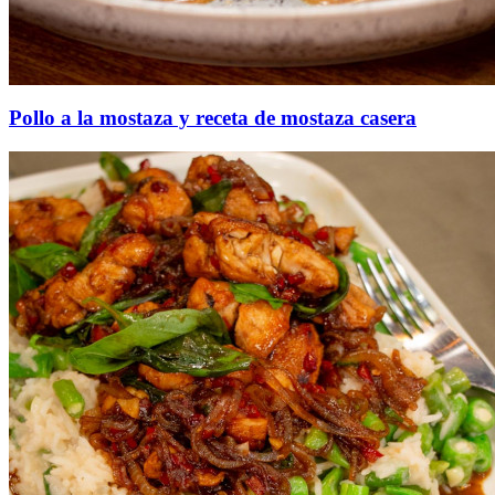
Pollo a la mostaza y receta de mostaza casera