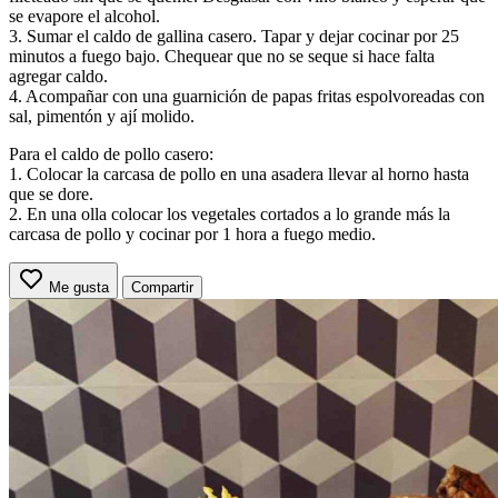
se evapore el alcohol.
3. Sumar el caldo de gallina casero. Tapar y dejar cocinar por 25
minutos a fuego bajo. Chequear que no se seque si hace falta
agregar caldo.
4. Acompañar con una guarnición de papas fritas espolvoreadas con
sal, pimentón y ají molido.
Para el caldo de pollo casero:
1. Colocar la carcasa de pollo en una asadera llevar al horno hasta
que se dore.
2. En una olla colocar los vegetales cortados a lo grande más la
carcasa de pollo y cocinar por 1 hora a fuego medio.
Me gusta
Compartir