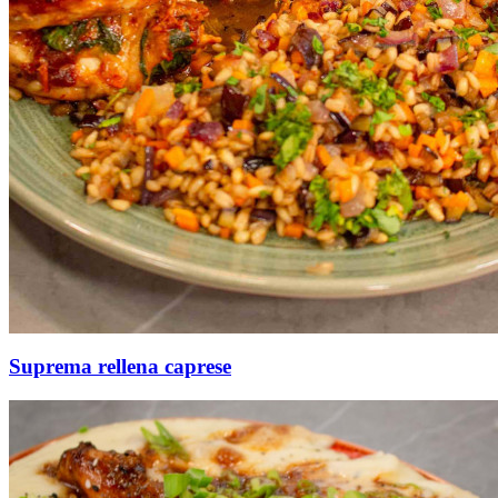
Suprema rellena caprese