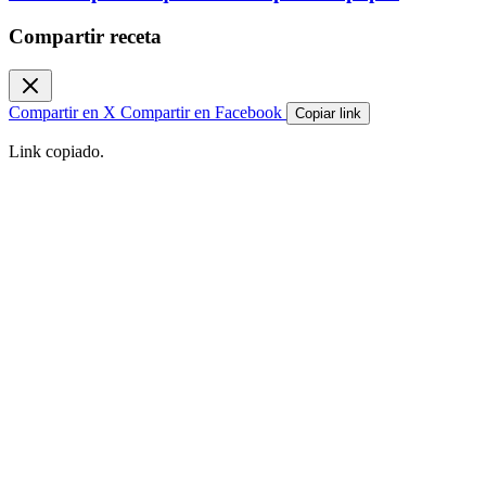
Compartir receta
Compartir en X
Compartir en Facebook
Copiar link
Link copiado.