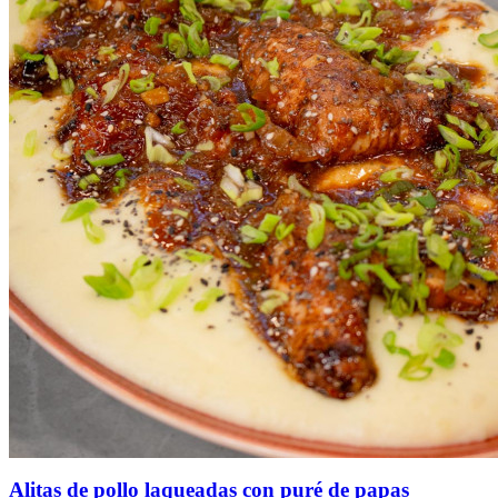
Alitas de pollo laqueadas con puré de papas