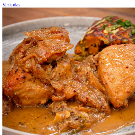
Ver todas